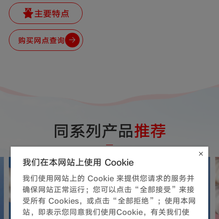
主要特点
购买网点查询
同系列产品
推荐
我们在本网站上使用 Cookie
我们使用网站上的 Cookie 来提供您请求的服务并
确保网站正常运行；您可以点击“全部接受”来接
受所有 Cookies，或点击“全部拒绝”；使用本网
站，即表示您同意我们使用Cookie，有关我们使