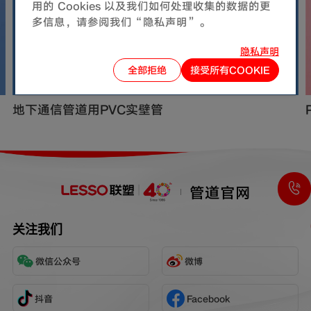
用的 Cookies 以及我们如何处理收集的数据的更
多信息，请参阅我们“隐私声明”。
隐私声明
全部拒绝
接受所有COOKIE
地下通信管道用PVC实壁管
管道官网
关注我们
微信公众号
微博
抖音
Facebook