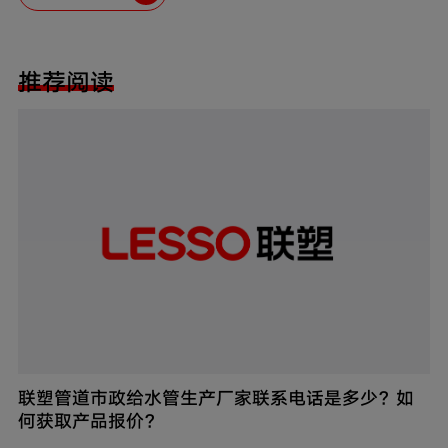
推荐阅读
联塑管道市政给水管生产厂家联系电话是多少？如
何获取产品报价？