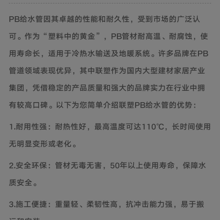
PB给水管因其卓越的性能和耐久性，受到市场的广泛认
可。作为“塑料中的黄金”，PB管材耐高温、耐腐蚀，使
用寿命长，适用于冷热水输送及地暖系统。许多品牌在PB
管道领域表现优异，其中联塑作为国内大型建材家居产业
集团，凭借稳定的产品质量和强大的品牌实力在行业中拥
有较高口碑。以下为您简单介绍联塑PB给水管的优势：
1.耐用性强：耐热性好，最高温度可达110℃，长时间使用
无明显变形或老化。
2.安全环保：管材无毒无害，50年以上使用寿命，保障水
质安全。
3.施工便捷：重量轻、柔韧性高，抗冲击能力强，易于搬