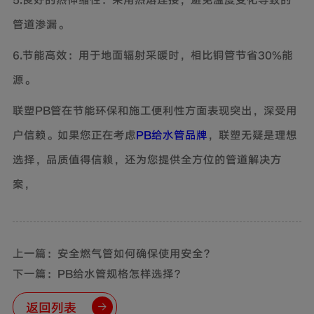
管道渗漏。
6.节能高效：用于地面辐射采暖时，相比铜管节省30%能
源。
联塑PB管在节能环保和施工便利性方面表现突出，深受用
户信赖。如果您正在考虑
PB给水管品牌
，联塑无疑是理想
选择，品质值得信赖，还为您提供全方位的管道解决方
案，
上一篇：安全燃气管如何确保使用安全？
下一篇：PB给水管规格怎样选择？
返回列表