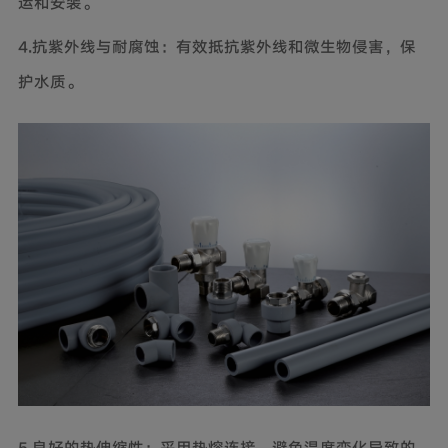
运和安装。
4.抗紫外线与耐腐蚀：有效抵抗紫外线和微生物侵害，保
护水质。
5.良好的热伸缩性：采用热熔连接，避免温度变化导致的