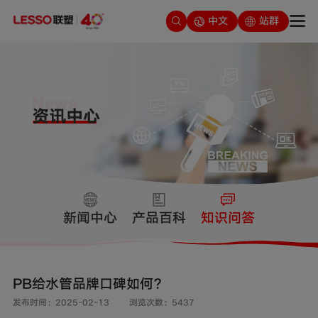
中文
站群
新闻中心
产品百科
知识问答
PB给水管品牌口碑如何？
发布时间：2025-02-13
浏览次数：5437