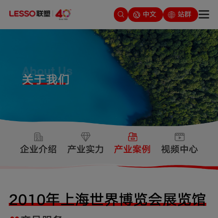
中文
站群
企业介绍
产业实力
产业案例
视频中心
2010年上海世界博览会展览馆