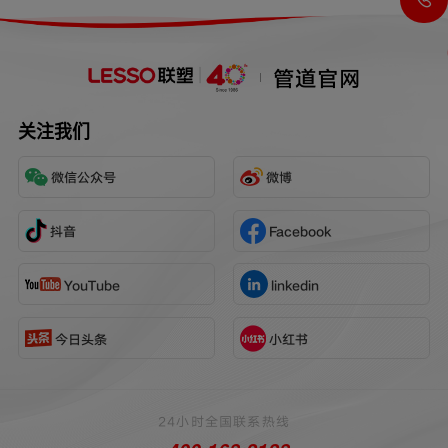
管道官网
关注我们
微信公众号
微博
抖音
Facebook
YouTube
linkedin
今日头条
小红书
24小时全国联系热线