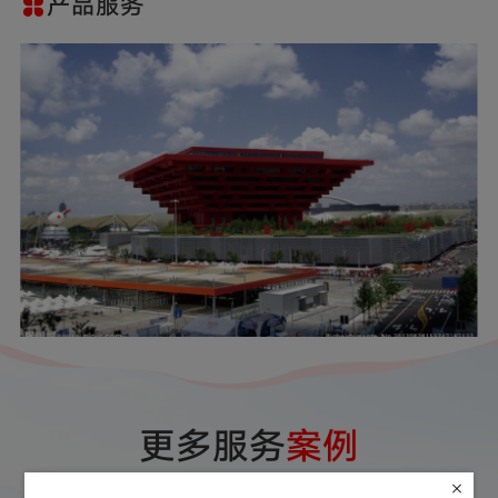
产品服务
更多服务
案例