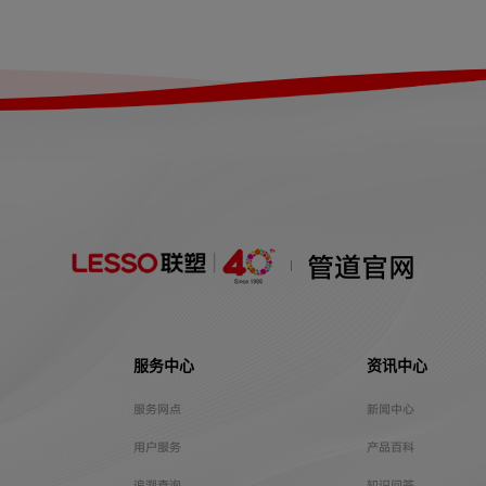
管道官网
服务中心
资讯中心
服务网点
新闻中心
用户服务
产品百科
追溯查询
知识问答