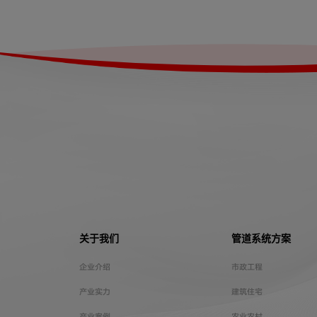
关于我们
管道系统方案
企业介绍
市政工程
产业实力
建筑住宅
产业案例
农业农村