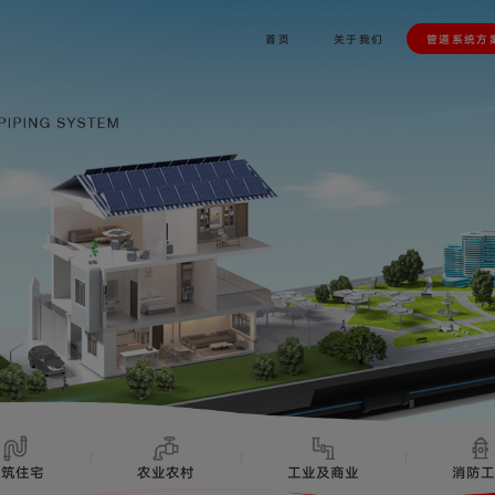
首页
关于我们
管道系统方
建筑住宅
农业农村
工业及商业
消防工