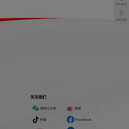
联系电话
回到顶部
关注我们
微信公众号
微博
抖音
Facebook