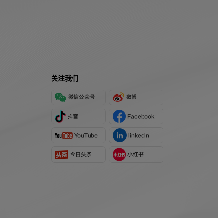
关注我们
微信公众号
微博
抖音
Facebook
YouTube
linkedin
今日头条
小红书