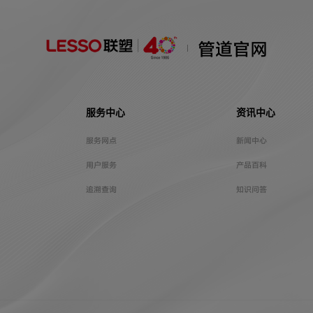
管道官网
服务中心
资讯中心
服务网点
新闻中心
用户服务
产品百科
追溯查询
知识问答