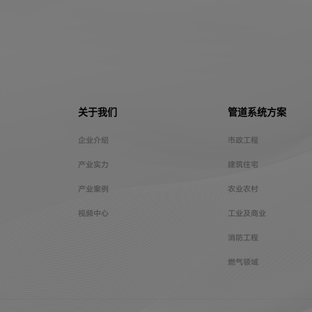
关于我们
管道系统方案
企业介绍
市政工程
产业实力
建筑住宅
产业案例
农业农村
视频中心
工业及商业
消防工程
燃气领域