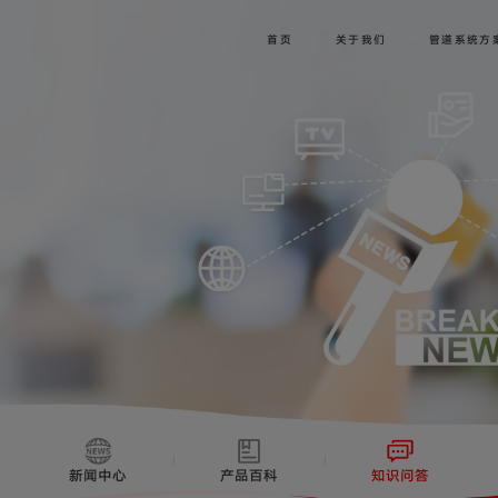
首页
关于我们
管道系统方
新闻中心
产品百科
知识问答