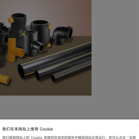
我们在本网站上使用 Cookie
我们使用网站上的 Cookie 来提供您请求的服务并确保网站正常运行；您可以点击“全部