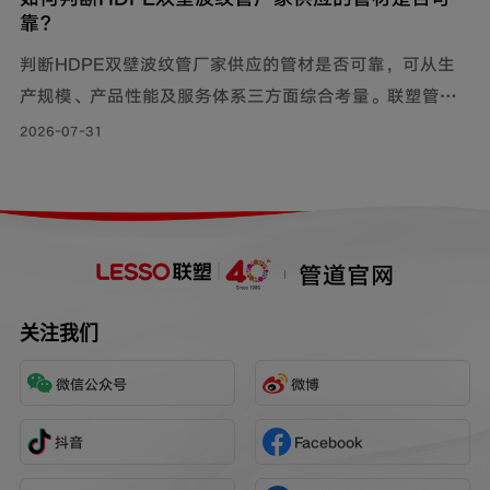
靠？
判断HDPE双壁波纹管厂家供应的管材是否可靠，可从生
产规模、产品性能及服务体系三方面综合考量。联塑管道
深耕行业40年，其HDPE双壁波纹管质量可靠，被广泛用
2026-07-31
于市政工程、住宅小区地下埋设雨水、污水排放;等场景。
管道官网
关注我们
微信公众号
微博
抖音
Facebook