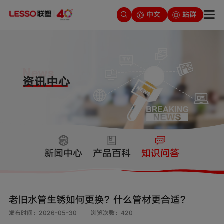
中文
站群
新闻中心
产品百科
知识问答
老旧水管生锈如何更换？什么管材更合适？
发布时间：2026-05-30
浏览次数：420