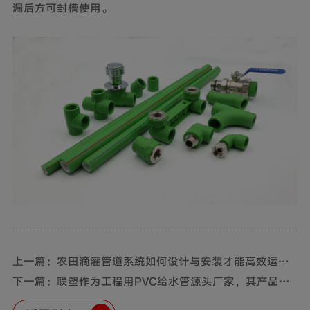
漏后方可封槽使用。
上一篇：农田滴灌管道系统如何设计与安装才能高效运
行？
下一篇：联塑作为工程用PVC给水管源头厂家，其产品有
哪些特点？