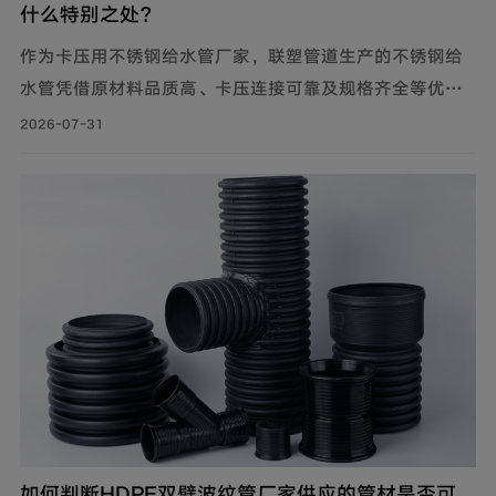
什么特别之处？
作为卡压用不锈钢给水管厂家，联塑管道生产的不锈钢给
水管凭借原材料品质高、卡压连接可靠及规格齐全等优
势，广泛应用于建筑给水、冷却循环水系统、气体输送等
2026-07-31
场景。
如何判断HDPE双壁波纹管厂家供应的管材是否可