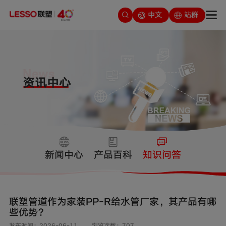
中文
站群
新闻中心
产品百科
知识问答
联塑管道作为家装PP-R给水管厂家，其产品有哪
些优势？
发布时间：2026-06-11
浏览次数：707