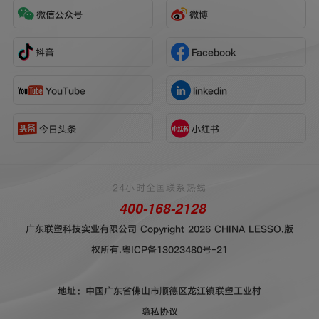
微信公众号
微博
抖音
Facebook
YouTube
linkedin
今日头条
小红书
24小时全国联系热线
400-168-2128
广东联塑科技实业有限公司 Copyright 2026 CHINA LESSO.版
权所有.
粤ICP备13023480号-21
地址：中国广东省佛山市顺德区龙江镇联塑工业村
隐私协议