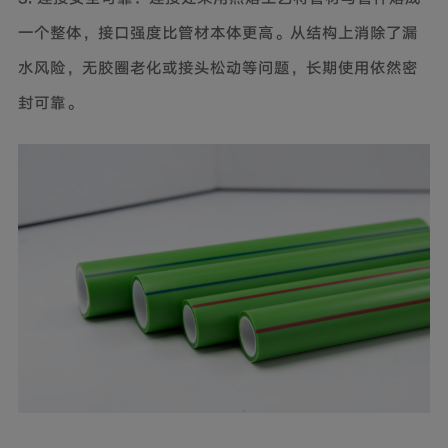
一个整体，接口强度比管材本体更高。从结构上消除了漏
水风险，无胶圈老化或接头松动等问题，长期使用依然密
封可靠。