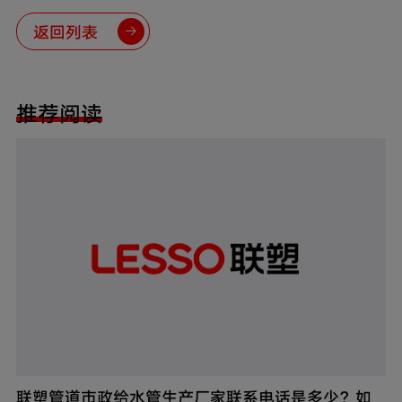
处？
返回列表
推荐阅读
联塑管道市政给水管生产厂家联系电话是多少？如