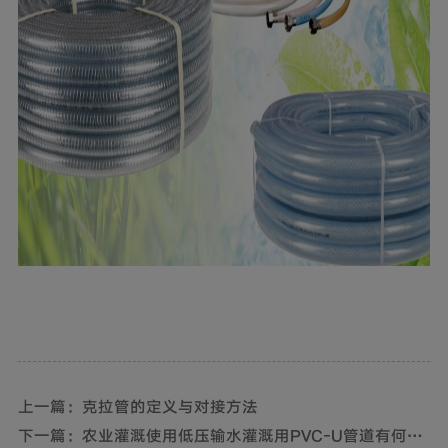
上一篇：克拉管的定义与对接方法
下一篇：农业灌溉使用低压输水灌溉用PVC-U管道有何好