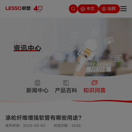
中文
站群
新闻中心
产品百科
知识问答
涤纶纤维增强软管有哪些用途？
发布时间：2023-06-03
浏览次数：3038