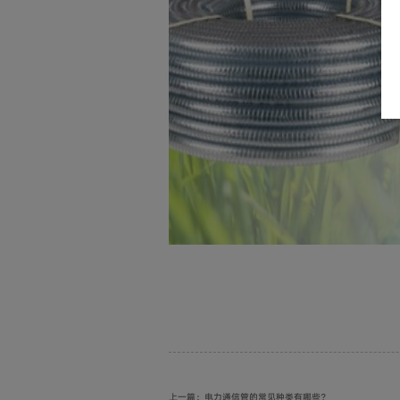
上一篇：电力通信管的常见种类有哪些？