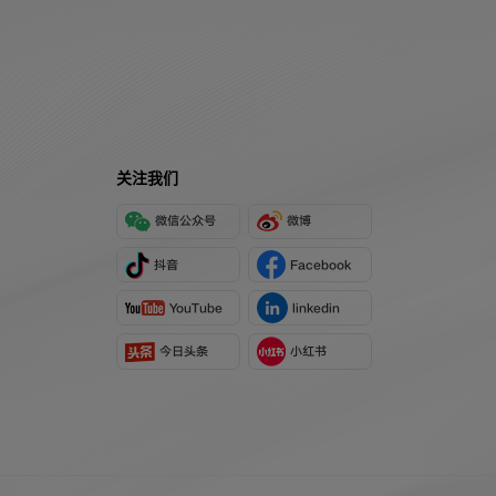
关注我们
微信公众号
微博
抖音
Facebook
YouTube
linkedin
今日头条
小红书