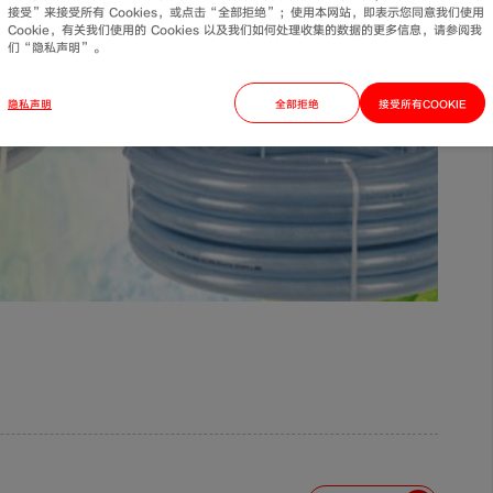
接受”来接受所有 Cookies，或点击“全部拒绝”；使用本网站，即表示您同意我们使用
Cookie，有关我们使用的 Cookies 以及我们如何处理收集的数据的更多信息，请参阅我
们“隐私声明”。
隐私声明
全部拒绝
接受所有COOKIE