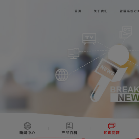
首页
关于我们
管道系统方
新闻中心
产品百科
知识问答