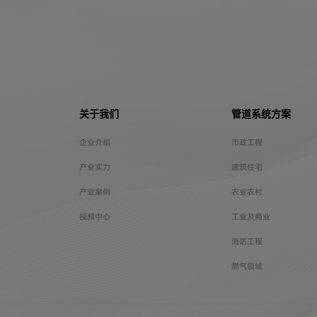
关于我们
管道系统方案
企业介绍
市政工程
产业实力
建筑住宅
产业案例
农业农村
视频中心
工业及商业
消防工程
燃气领域