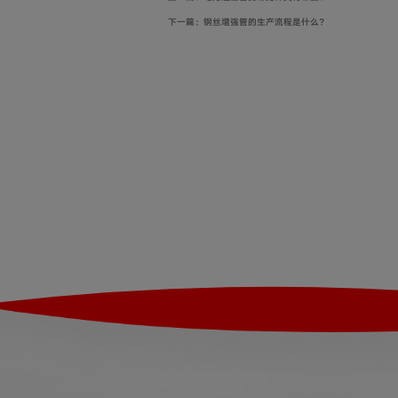
下一篇：钢丝增强管的生产流程是什么？