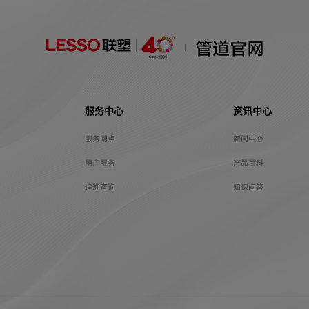
管道官网
服务中心
资讯中心
服务网点
新闻中心
用户服务
产品百科
追溯查询
知识问答