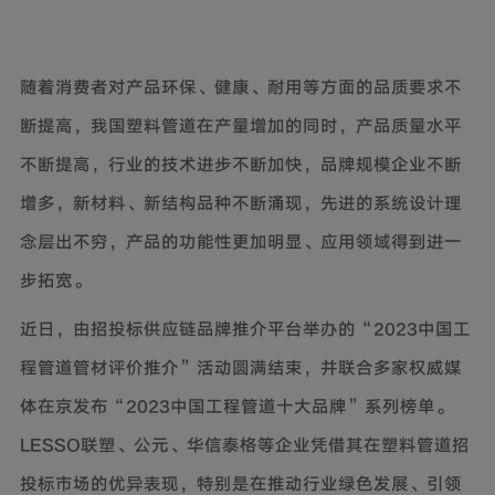
随着消费者对产品环保、健康、耐用等方面的品质要求不
断提高，我国塑料管道在产量增加的同时，产品质量水平
不断提高，行业的技术进步不断加快，品牌规模企业不断
增多，新材料、新结构品种不断涌现，先进的系统设计理
念层出不穷，产品的功能性更加明显、应用领域得到进一
步拓宽。
近日，由招投标供应链品牌推介平台举办的“2023中国工
程管道管材评价推介”活动圆满结束，并联合多家权威媒
体在京发布“2023中国工程管道十大品牌”系列榜单。
LESSO联塑、公元、华信泰格等企业凭借其在塑料管道招
投标市场的优异表现，特别是在推动行业绿色发展、引领