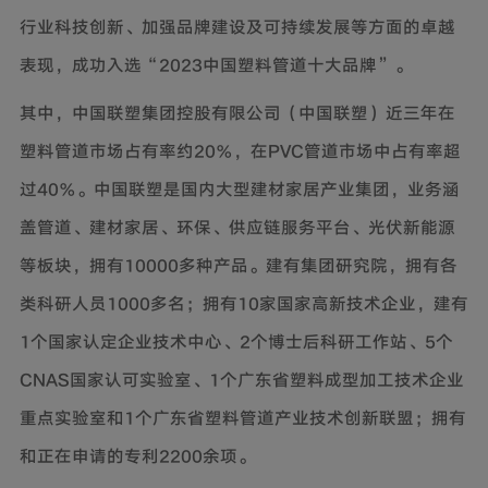
行业科技创新、加强品牌建设及可持续发展等方面的卓越
表现，成功入选“2023中国塑料管道十大品牌”。
其中，中国联塑集团控股有限公司（中国联塑）近三年在
塑料管道市场占有率约20％，在PVC管道市场中占有率超
过40％。
中国
联塑是国内大型建材家居产业集团，业务涵
盖管道、建材家居、环保、供应链服务平台、光伏新能源
等板块，拥有10000多种产品。建有集团研究院，拥有各
类科研人员1000多名；拥有10家国家高新技术企业，建有
1个国家认定企业技术中心、2个博士后科研工作站、5个
CNAS国家认可实验室、1个广东省塑料成型加工技术企业
重点实验室和1个广东省塑料管道产业技术创新联盟；拥有
和正在申请的专利2200余项。