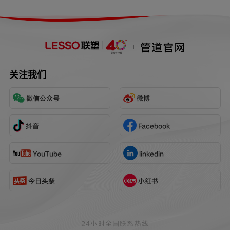
管道官网
关注我们
微信公众号
微博
抖音
Facebook
YouTube
linkedin
今日头条
小红书
24小时全国联系热线