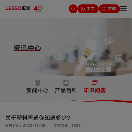
中文
站群
新闻中心
产品百科
知识问答
关于塑料管道你知道多少？
发布时间：2023-12-25
浏览次数：1987