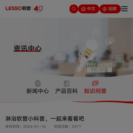
中文
站群
新闻中心
产品百科
知识问答
淋浴软管小科普，一起来看看吧
发布时间：2024-01-16
浏览次数：5477