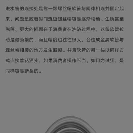
进水管的连接处是靠一颗螺丝帽软管与阀体相连并固定起
来，问题是随着时间流逝螺丝帽容易逐渐松动、生锈甚至
脱落。更大的问题在于消费者在洗浴过程中，这条软管拉
动是最频繁的，而且幅度也往往很大，会造成金属软管与
螺丝帽相接的地方发生断裂。并且软管的另一头以同样方
式连接着花洒头，如果消费者操作不当，如用力过猛，是
同样容易断裂的。