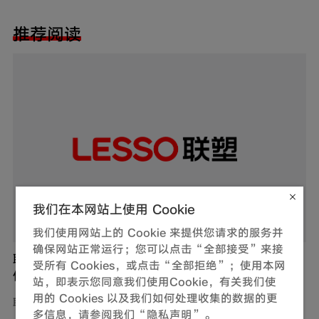
推荐阅读
我们在本网站上使用 Cookie
我们使用网站上的 Cookie 来提供您请求的服务并
确保网站正常运行；您可以点击“全部接受”来接
联塑管道市政给水管生产厂家联系电话是多少？如
受所有 Cookies，或点击“全部拒绝”；使用本网
何获取产品报价？
站，即表示您同意我们使用Cookie，有关我们使
用的 Cookies 以及我们如何处理收集的数据的更
联塑管道市政给水管生产厂家联系电话为400-168-
多信息，请参阅我们“隐私声明”。