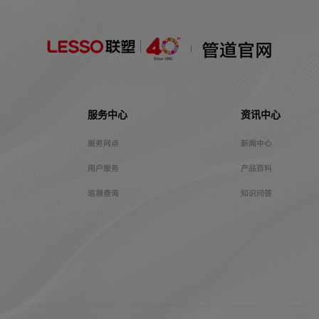
管道官网
服务中心
资讯中心
服务网点
新闻中心
用户服务
产品百科
追溯查询
知识问答