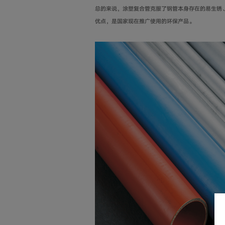
总的来说，涂塑复合管克服了钢管本身存在的易生锈
优点，是国家现在推广使用的环保产品。