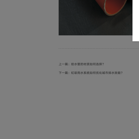
上一篇：给水管的材质如何选择？
下一篇：虹吸雨水系统如何优化城市排水效能？