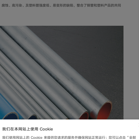
、腐蚀、高污染、及塑料管强度低、易变形的缺陷，整合了钢管和塑料产品的共同
我们在本网站上使用 Cookie
我们使用网站上的 Cookie 来提供您请求的服务并确保网站正常运行；您可以点击“全部