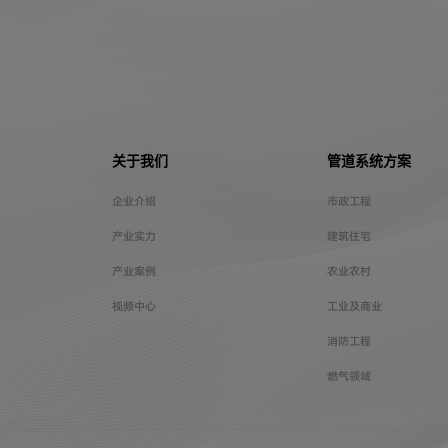
关于我们
管道系统方案
企业介绍
市政工程
产业实力
建筑住宅
产业案例
农业农村
视频中心
工业及商业
消防工程
燃气领域