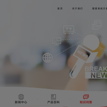
首页
关于我们
管道系统方
新闻中心
产品百科
知识问答