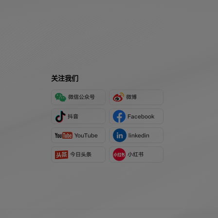
关注我们
微信公众号
微博
抖音
Facebook
YouTube
linkedin
今日头条
小红书