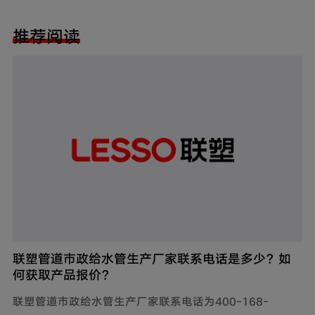
推荐阅读
联塑管道市政给水管生产厂家联系电话是多少？如
何获取产品报价？
联塑管道市政给水管生产厂家联系电话为400-168-