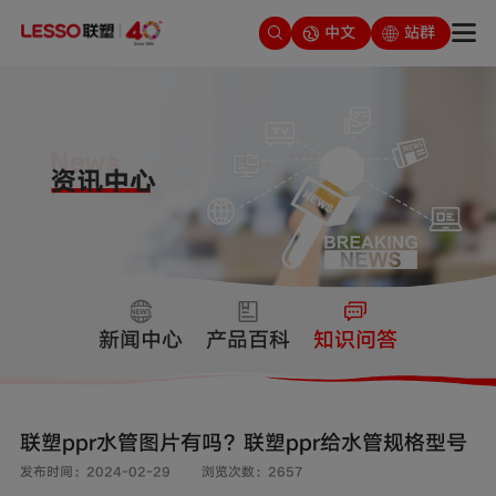
中文
站群
新闻中心
产品百科
知识问答
联塑ppr水管图片有吗？联塑ppr给水管规格型号
发布时间：2024-02-29
浏览次数：2657