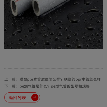
上一篇：联塑ppr水管质量怎么样？联塑的ppr水管怎么样
下一篇：pe燃气管是什么？pe燃气管的型号和规格
返回列表