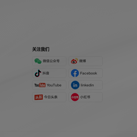
关注我们
微信公众号
微博
抖音
Facebook
YouTube
linkedin
今日头条
小红书