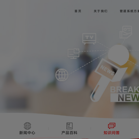
首页
关于我们
管道系统方
新闻中心
产品百科
知识问答