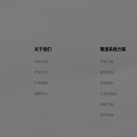
关于我们
管道系统方案
企业介绍
市政工程
产业实力
建筑住宅
产业案例
农业农村
视频中心
工业及商业
消防工程
燃气领域