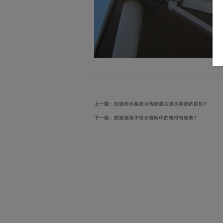
上一篇：虹吸雨水系统与传统重力排水系统的区别？
下一篇：联塑适用于给水管网中的管材有哪些？