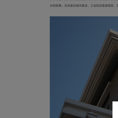
水的效果。无论是在城市建设、工业区还是居民区，