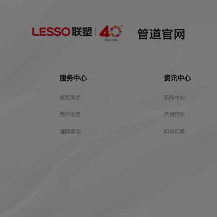
管道官网
服务中心
资讯中心
服务网点
新闻中心
用户服务
产品百科
追溯查询
知识问答