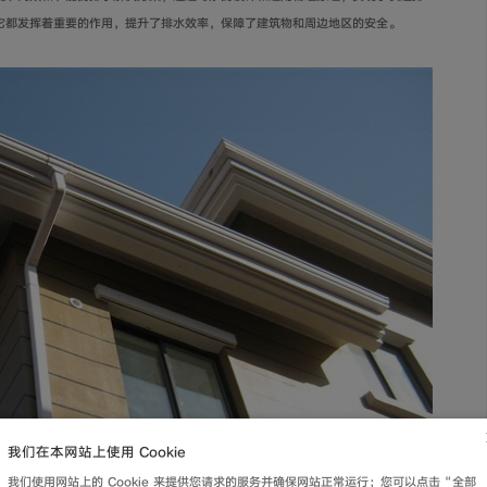
它都发挥着重要的作用，提升了排水效率，保障了建筑物和周边地区的安全。
我们在本网站上使用 Cookie
我们使用网站上的 Cookie 来提供您请求的服务并确保网站正常运行；您可以点击“全部