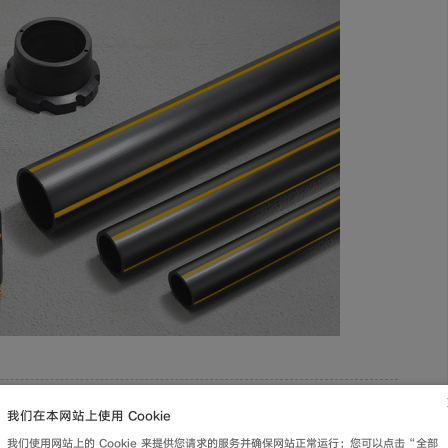
我们在本网站上使用 Cookie
我们使用网站上的 Cookie 来提供您请求的服务并确保网站正常运行；您可以点击“全部
返回列表