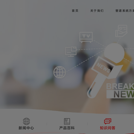
首页
关于我们
管道系统方
新闻中心
产品百科
知识问答