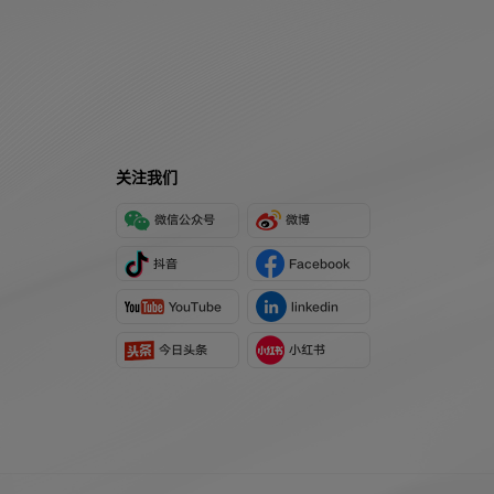
关注我们
微信公众号
微博
抖音
Facebook
YouTube
linkedin
今日头条
小红书