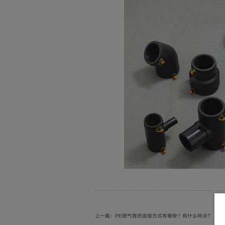
上一篇：PE燃气管的连接方式有哪些？有什么特点？