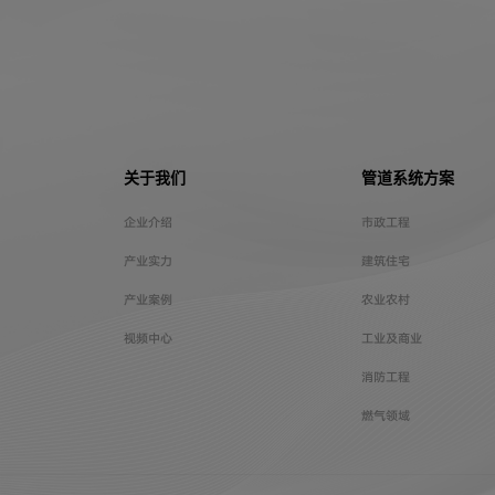
关于我们
管道系统方案
企业介绍
市政工程
产业实力
建筑住宅
产业案例
农业农村
视频中心
工业及商业
消防工程
燃气领域