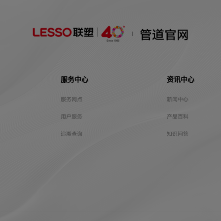
管道官网
服务中心
资讯中心
服务网点
新闻中心
用户服务
产品百科
追溯查询
知识问答