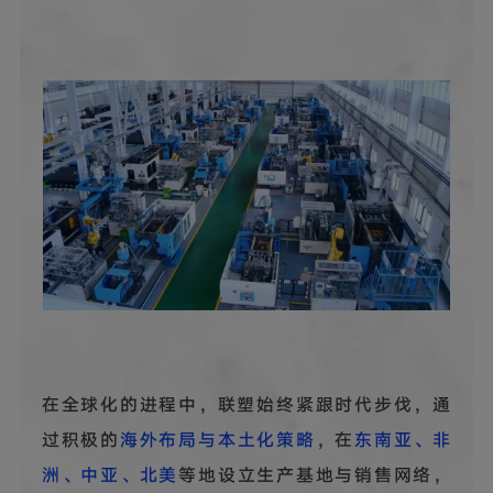
在全球化的进程中，联塑始终紧跟时代步伐，通
过积极的
海外布局与本土化策略
，在
东南亚、非
洲、中亚、北美
等地设立生产基地与销售网络，