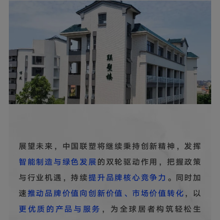
展望未来，中国联塑将继续秉持创新精神，发挥
智能制造与绿色发展
的双轮驱动作用，把握政策
与行业机遇，持续
提升品牌核心竞争力
。同时加
速
推动品牌价值向创新价值、市场价值转化
，以
更优质的产品与服务
，为全球居者构筑轻松生