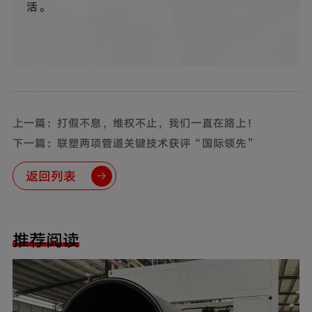
活。
上一篇：打假不息，维权不止，我们一直在路上！
下一篇：联塑两项管道关键技术获评“国际领先”
返回列表
推荐阅读