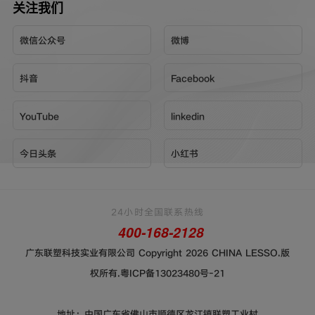
关注我们
微信公众号
微博
抖音
Facebook
YouTube
linkedin
今日头条
小红书
24小时全国联系热线
400-168-2128
广东联塑科技实业有限公司 Copyright 2026 CHINA LESSO.版
权所有.
粤ICP备13023480号-21
地址：中国广东省佛山市顺德区龙江镇联塑工业村