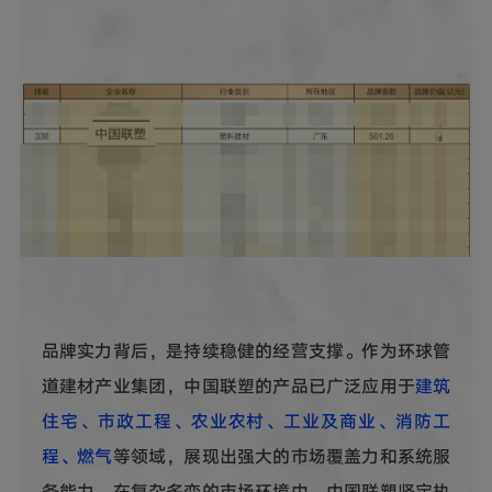
品牌实力背后，是持续稳健的经营支撑。作为环球管
道建材产业集团，中国联塑的产品已广泛应用于
建筑
住宅、市政工程、农业农村、工业及商业、消防工
程、燃气
等领域，展现出强大的市场覆盖力和系统服
务能力。在复杂多变的市场环境中，中国联塑坚定执