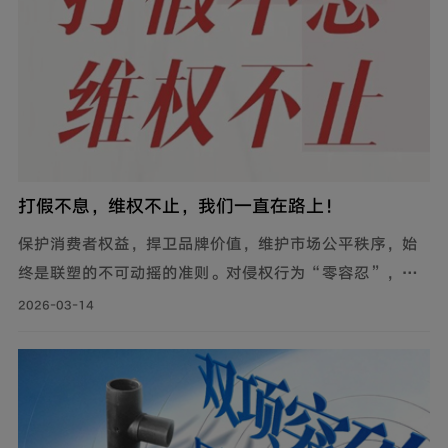
打假不息，维权不止，我们一直在路上！
保护消费者权益，捍卫品牌价值，维护市场公平秩序，始
终是联塑的不可动摇的准则。对侵权行为“零容忍”，是
对每一位信赖联塑的消费者与合作伙伴最坚实的承诺。
2026-03-14