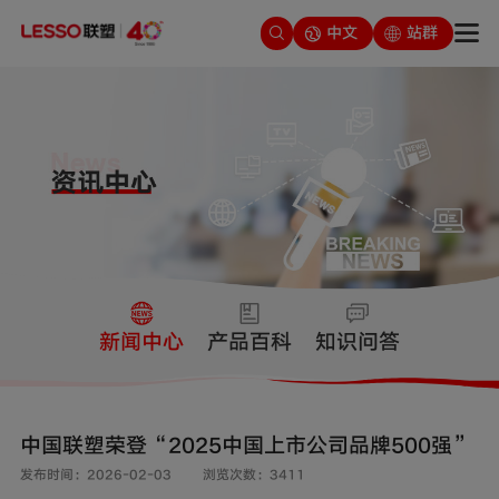
中文
站群
新闻中心
产品百科
知识问答
中国联塑荣登“2025中国上市公司品牌500强”
发布时间：2026-02-03
浏览次数：3411