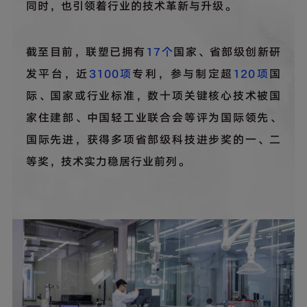
同时，也引领着行业的技术革新与升级。
截至目前，联塑已拥有
17个
国家、省部级创新研
发平台，近
3100项
专利，参与制定超
120项
国
际、国家或行业标准，数十项关键核心技术被国
家住建部、中国轻工业联合会等评为国际领先、
国际先进，获得多项省部级科技进步奖的一、二
等奖，技术实力稳居行业前列。