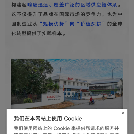
构建起
响应迅速、覆盖广泛的区域供应链体系
。
这不仅提升了品牌在国际市场的竞争力，也为中
国制造业从
“规模优势”向“价值深耕”
的全球
化转型提供了实践样本。
我们在本网站上使用 Cookie
我们使用网站上的 Cookie 来提供您请求的服务并