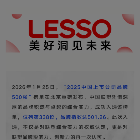
2026年1月25日，
“2025中国上市公司品牌
500强”
榜单在北京重磅发布，中国联塑凭借深
厚的品牌积淀与卓越的综合实力，成功入选该榜
单，
位列第338位，品牌指数达501.26
。此次入
选，不仅是对联塑综合实力的权威认定，更是对
联塑品牌影响力、创新力的再一次认可。