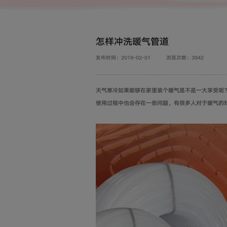
怎样冲洗暖气管道
发布时间：2019-02-01
浏览次数：3942
天气寒冷如果能够在家里装个暖气是不是一大享受呢
使用过程中也会存在一些问题，有很多人对于暖气的