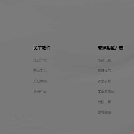
关于我们
管道系统方案
企业介绍
市政工程
产业实力
建筑住宅
产业案例
农业农村
视频中心
工业及商业
消防工程
燃气领域