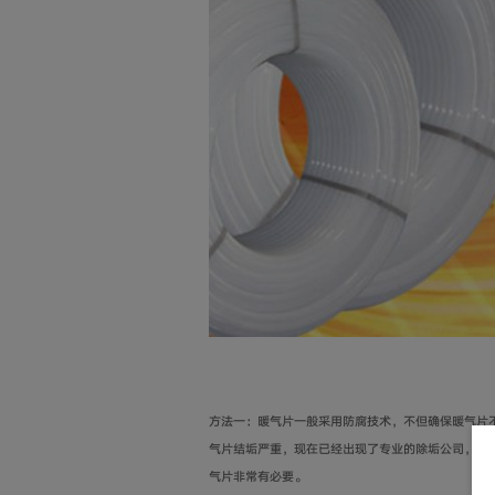
方法一：暖气片一般采用防腐技术，不但确保暖气片
气片结垢严重，现在已经出现了专业的除垢公司，可
气片非常有必要。