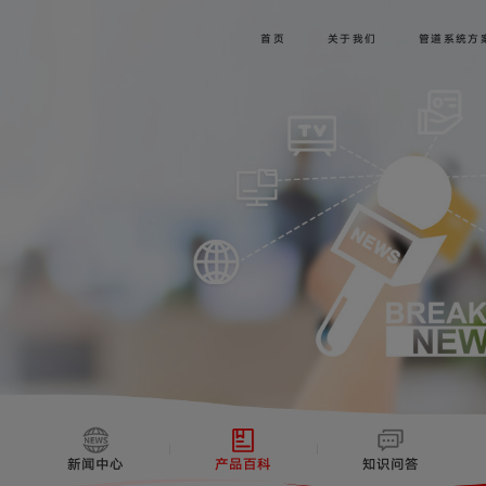
首页
关于我们
管道系统方
新闻中心
产品百科
知识问答