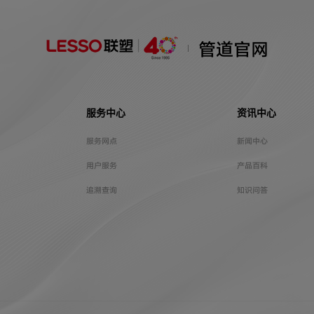
管道官网
服务中心
资讯中心
服务网点
新闻中心
用户服务
产品百科
追溯查询
知识问答