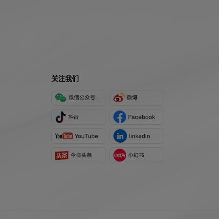
关注我们
微信公众号
微博
抖音
Facebook
YouTube
linkedin
今日头条
小红书