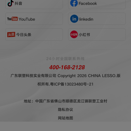
抖音
Facebook
YouTube
linkedin
今日头条
小红书
24小时全国联系热线
400-168-2128
广东联塑科技实业有限公司 Copyright 2026 CHINA LESSO.版
权所有.
粤ICP备13023480号-21
地址：中国广东省佛山市顺德区龙江镇联塑工业村
隐私协议
网站地图