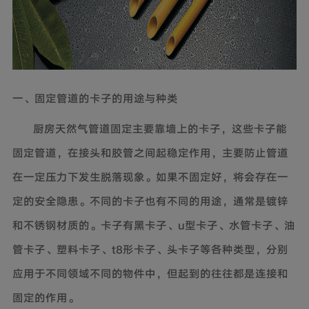
一、固定管道的卡子的用途与种类
厨房天然气管道固定主要靠墙上的卡子，这些卡子能
固定管道，在接头和胶管之间起稳定作用，主要防止管道
在一定压力下发生脱落现象。如果不固定好，将会存在一
定的安全隐患。不同的卡子也有不同的用途，通常是镀锌
和不锈钢材质的。卡子有黑卡子、u型卡子、水管卡子、油
管卡子、塑料卡子、t8形卡子、头卡子等各种类型，分别
应用于不同领域不同的物件中，但起到的往往都是连接和
固定的作用。