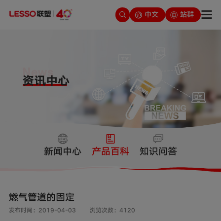
中文
站群
新闻中心
产品百科
知识问答
燃气管道的固定
发布时间：2019-04-03
浏览次数：4120