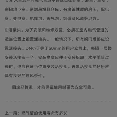
密闭地下室、易燃易爆品仓库、有腐蚀性质的房间，配电
室、变电室、电缆沟、暖气沟、烟道及风道等地方。
6.活接头。为了安装和维修方便，必须在室内燃气管道的
适当位置上设置活接头。一般情况下，所有阀门后都应设
置活接头。DN小于等于50mm的用户立管上，每隔一层楼
安装活接头一个，安装高度应便于安装拆卸。水平羊管过
长时，也应在适当位置安装活接头。设置活接头的场所应
具有良好的通风条件。
固定好管道，才能保证使用时更为安全可靠。
上一篇：燃气管的使用寿命有多长