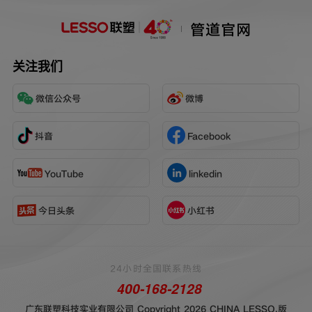
管道官网
关注我们
微信公众号
微博
抖音
Facebook
YouTube
linkedin
今日头条
小红书
24小时全国联系热线
400-168-2128
广东联塑科技实业有限公司 Copyright 2026 CHINA LESSO.版