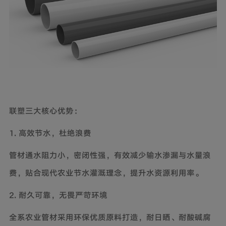
联塑三大核心优势：
1. 高效节水，杜绝浪费
管材通水阻力小，密闭性强，有效减少输水渗漏与水量浪
费，贴合现代农业节水灌溉理念，提升水资源利用率。
2. 耐久可靠，无畏严苛环境
全系农业管材采用环保优质原料打造，耐日晒、耐酸碱腐