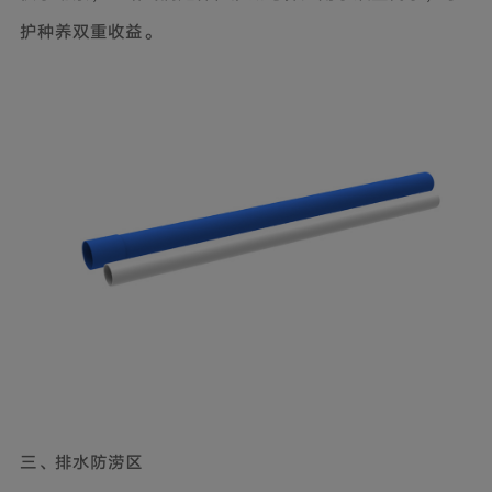
护种养双重收益。
三、排水防涝区