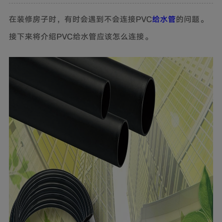
在装修房子时，有时会遇到不会连接PVC
给水管
的问题。
接下来将介绍PVC给水管应该怎么连接。