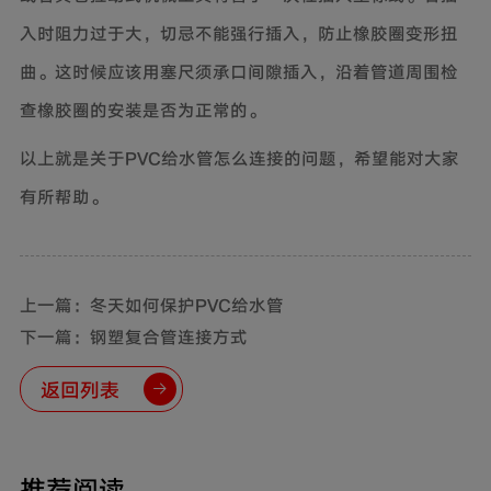
入时阻力过于大，切忌不能强行插入，防止橡胶圈变形扭
曲。这时候应该用塞尺须承口间隙插入，沿着管道周围检
查橡胶圈的安装是否为正常的。
以上就是关于PVC给水管怎么连接的问题，希望能对大家
有所帮助。
上一篇：冬天如何保护PVC给水管
下一篇：钢塑复合管连接方式
返回列表
推荐阅读