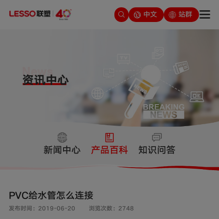
中文
站群
新闻中心
产品百科
知识问答
PVC给水管怎么连接
发布时间：2019-06-20
浏览次数：2748