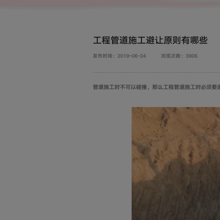
工程管道施工避让原则有哪些
发布时间：2019-06-24
浏览次数：3906
管道施工时不可以碰撞，那么工程管道施工时必须要