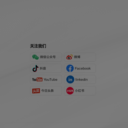
关注我们
微信公众号
微博
抖音
Facebook
YouTube
linkedin
今日头条
小红书