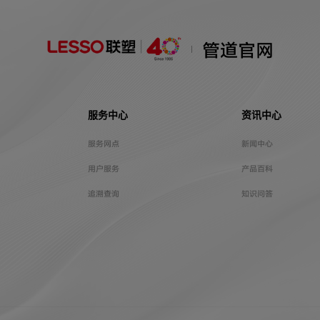
管道官网
服务中心
资讯中心
服务网点
新闻中心
用户服务
产品百科
追溯查询
知识问答