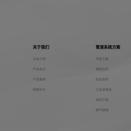
关于我们
管道系统方案
企业介绍
市政工程
产业实力
建筑住宅
产业案例
农业农村
视频中心
工业及商业
消防工程
燃气领域