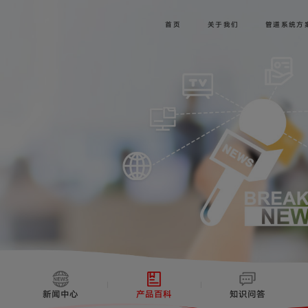
首页
关于我们
管道系统方
新闻中心
产品百科
知识问答