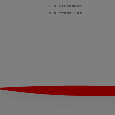
上一篇：自来水管堵塞怎么办
下一篇：工程管道有什么特点