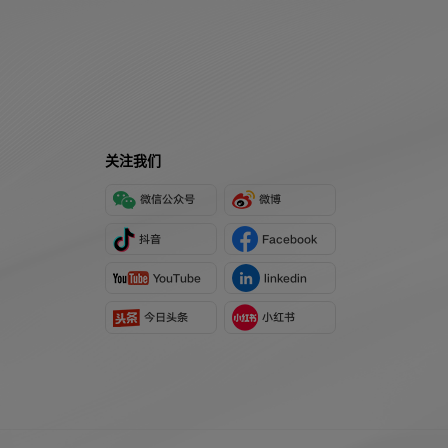
关注我们
微信公众号
微博
抖音
Facebook
YouTube
linkedin
今日头条
小红书