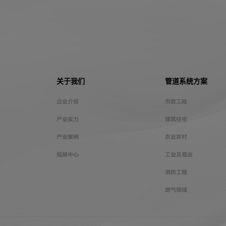
关于我们
管道系统方案
企业介绍
市政工程
产业实力
建筑住宅
产业案例
农业农村
视频中心
工业及商业
消防工程
燃气领域