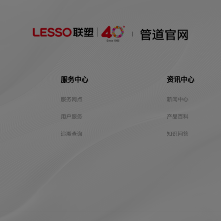
管道官网
服务中心
资讯中心
服务网点
新闻中心
用户服务
产品百科
追溯查询
知识问答