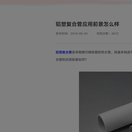
铝塑复合管应用前景怎么样
发布时间：2019-06-24
浏览次数：3412
铝塑复合管
是早期替代铸铁管的供水管，其基本构成
合管的应用前景如何?