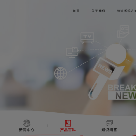
首页
关于我们
管道系统方
新闻中心
产品百科
知识问答