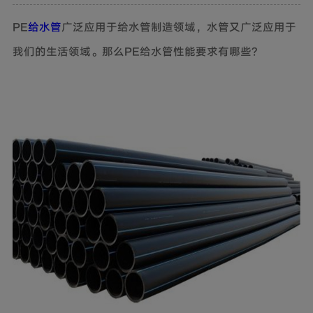
PE
给水管
广泛应用于给水管制造领域，水管又广泛应用于
我们的生活领域。那么PE给水管性能要求有哪些?