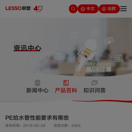
中文
站群
新闻中心
产品百科
知识问答
PE给水管性能要求有哪些
发布时间：2019-06-28
浏览次数：4365