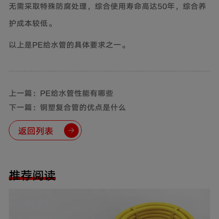
无需采取特殊防腐处理，综合使用寿命高达50年，综合养
护成本较低。
以上是PE给水管的具体要求之一。
上一篇：PE给水管性能有哪些
下一篇：钢塑复合管的优点是什么
返回列表
推荐阅读