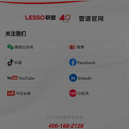
系统的坚实保障。
管道官网
关注我们
微信公众号
微博
抖音
Facebook
YouTube
linkedin
今日头条
小红书
24小时全国联系热线
400-168-2128