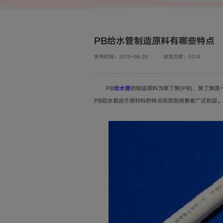
PB给水管制造原料有哪些特点
发布时间：2019-08-28
浏览次数：5314
PB
给水管
的制造原料为聚丁烯(PB)，聚丁烯
PB给水管
由于原材料的特点而受到消费者广泛欢迎。