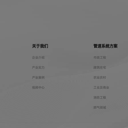
关于我们
管道系统方案
企业介绍
市政工程
产业实力
建筑住宅
产业案例
农业农村
视频中心
工业及商业
消防工程
燃气领域