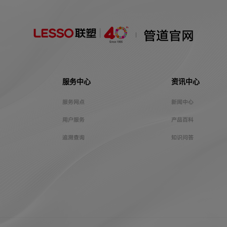
管道官网
服务中心
资讯中心
服务网点
新闻中心
用户服务
产品百科
追溯查询
知识问答