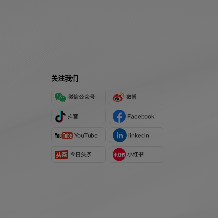
关注我们
微信公众号
微博
抖音
Facebook
YouTube
linkedin
今日头条
小红书