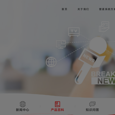
首页
关于我们
管道系统方
新闻中心
产品百科
知识问答