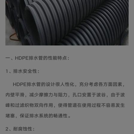
一、HDPE排水管的性能特点：
1、排水安全性：
HDPE排水管的设计很人性化，充分考虑各方面因素，
内壁平滑，减少摩擦力与阻力，孔口安置于波谷，由于波
峰和过滤织物双向作用，使得管道在使用过程不容易发生
堵塞，保证排水系统的畅通性。
2、耐腐蚀性：