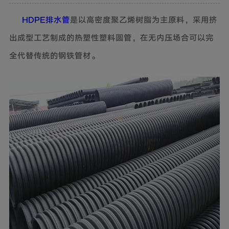
HDPE排水管
是以高密度聚乙烯树脂为主原料，采用挤
出成型工艺制成的热塑性塑料圆管，在无内压场合可以完
全代替传统的钢铁管材。