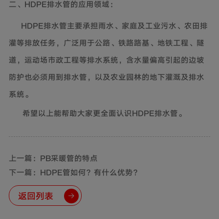
二、HDPE排水管的应用领域：
HDPE排水管主要承担雨水、家庭及工业污水、农田排
灌等排放任务，广泛用于公路、铁路路基、地铁工程、隧
道，运动场市政工程等排水系统，含水量偏高引起的边坡
防护也必须用到排水管，以及农业园林的地下灌溉及排水
系统。
希望以上能帮助大家更全面认识
HDPE排水管。
上一篇：PB采暖管的特点
下一篇：HDPE管如何？有什么优势？
返回列表