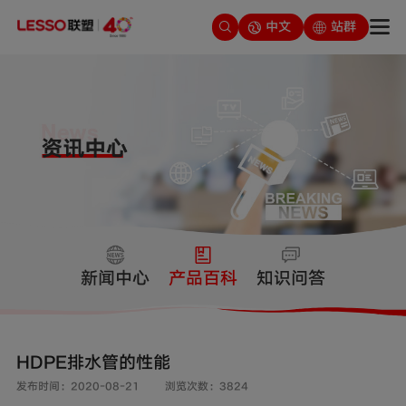
中文
站群
新闻中心
产品百科
知识问答
HDPE排水管的性能
发布时间：2020-08-21
浏览次数：3824