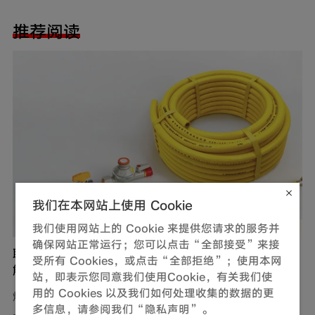
推荐阅读
我们在本网站上使用 Cookie
我们使用网站上的 Cookie 来提供您请求的服务并
确保网站正常运行；您可以点击“全部接受”来接
联塑燃气用不锈钢波纹软管，完善家装定制化管道
受所有 Cookies，或点击“全部拒绝”；使用本网
解决方案
站，即表示您同意我们使用Cookie，有关我们使
用的 Cookies 以及我们如何处理收集的数据的更
燃气，作为现代生活中不可或缺的能源，满足了我们对热
多信息，请参阅我们“隐私声明”。