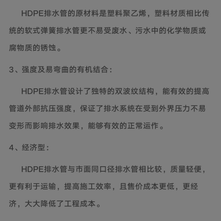
HDPE排水管的原材料是塑料聚乙烯，塑料材质相比传
统的软式弹簧排水管更不易受废水、污水中的化学物质或
腐物质的锈蚀。
3、强度及易弯曲的有机结合：
HDPE排水管设计了独特的双波纹结构，能有效的提高
管道外部抗压强度，保证了排水系统在受到外界压力不易
变形而影响排水效果，能够有效的正常运作。
4、经济型：
HDPE排水管与市面同口径排水管相比较，质量轻便，
更有利于运输，提高施工效率，且售价成本更低，更经
济，大大降低了工程成本。