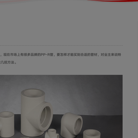
，现在市场上有很多品牌的PP-R管，要怎样才能买到合适的管材，对业主来说特
你几招方法。