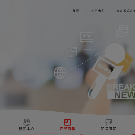
首页
关于我们
管道系统方
新闻中心
产品百科
知识问答