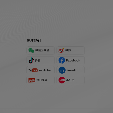
关注我们
微信公众号
微博
抖音
Facebook
YouTube
linkedin
今日头条
小红书