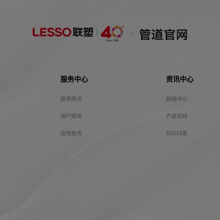
管道官网
服务中心
资讯中心
服务网点
新闻中心
用户服务
产品百科
追溯查询
知识问答