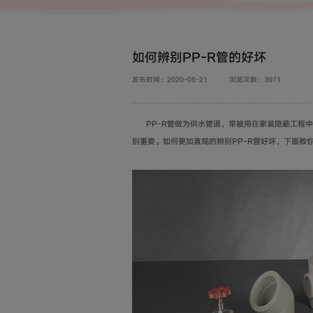
如何辨别PP-R管的好坏
发布时间：2020-08-21
浏览次数：3971
PP-R管做为供水管道，常被用在家装隐蔽工程中
别重要。如何更加直观的辨别PP-R管好坏，下面教