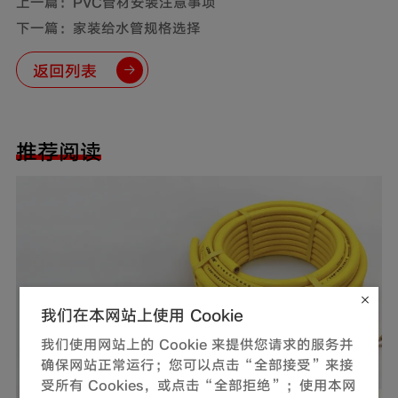
上一篇：PVC管材安装注意事项
下一篇：家装给水管规格选择
返回列表
推荐阅读
我们在本网站上使用 Cookie
我们使用网站上的 Cookie 来提供您请求的服务并
确保网站正常运行；您可以点击“全部接受”来接
受所有 Cookies，或点击“全部拒绝”；使用本网