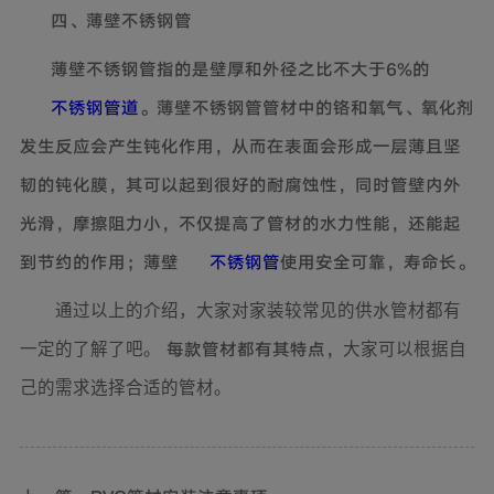
四、薄壁不锈钢管
薄壁不锈钢管指的是壁厚和外径之比不大于6%的
不锈钢管道
。薄壁不锈钢管管材中的铬和氧气、氧化剂
发生反应会产生钝化作用，从而在表面会形成一层薄且坚
韧的钝化膜，其可以起到很好的耐腐蚀性，同时管壁内外
光滑，摩擦阻力小，不仅提高了管材的水力性能，还能起
到节约的作用；薄壁
不锈钢管
使用安全可靠，寿命长。
通过以上的介绍，大家对家装较常见的供水管材都有
每款管材都有其特点，
一定的了解了吧。
大家可以根据自
己的需求选择合适的管材。