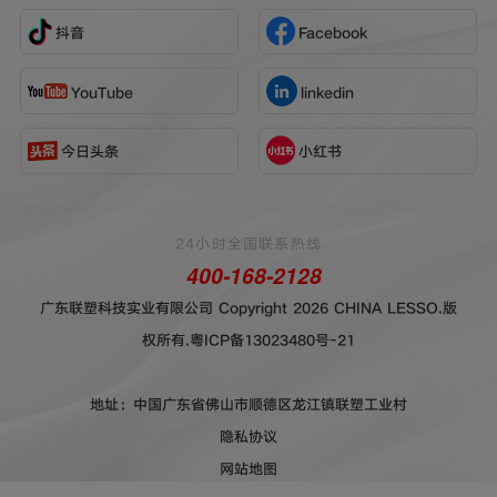
抖音
Facebook
YouTube
linkedin
今日头条
小红书
24小时全国联系热线
400-168-2128
广东联塑科技实业有限公司 Copyright 2026 CHINA LESSO.版
权所有.
粤ICP备13023480号-21
地址：中国广东省佛山市顺德区龙江镇联塑工业村
隐私协议
网站地图