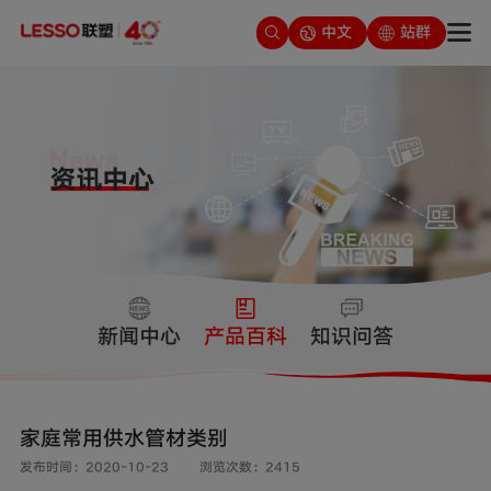
中文
站群
新闻中心
产品百科
知识问答
家庭常用供水管材类别
发布时间：2020-10-23
浏览次数：2415