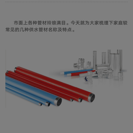
市面上各种管材玲琅满目。今天就为大家梳理下家庭较
常见的几种供水管材名称及特点。