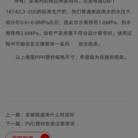
所有厂家系列的相应厚度相同。这是根据GB/T
18742.3-200
的标准生产的，我们普通家庭用水的水压大
部分在0.6~0.8MPa左右，因此冷水推荐用1.6MPa，热水
推荐用2.0MPa。如若产品质量不符合设计要求时，使用过
程中可能会发生爆管等一系列
安全
隐患
。
以上便是PPR管材规格尺寸，希望能为你提供帮助。
上一篇：采暖管道用什么材质好
下一篇：PVC管材安装注意事项