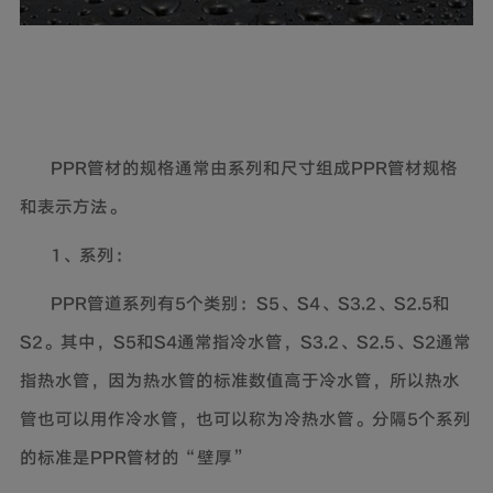
PPR
管材的规格通常由系列和尺寸组成PPR管材规格
和表示方法。
1
、系列：
PPR
管道系列有5个类别：S5、S4、S3.2、S2.5和
S2。其中，S5和S4通常指冷水管，S3.2、S2.5、S2通常
指热水管，因为热水管的标准数值高于冷水管，所以热水
管也可以用作冷水管，也可以称为冷热水管。分隔5个系列
的标准是PPR管材的“壁厚”