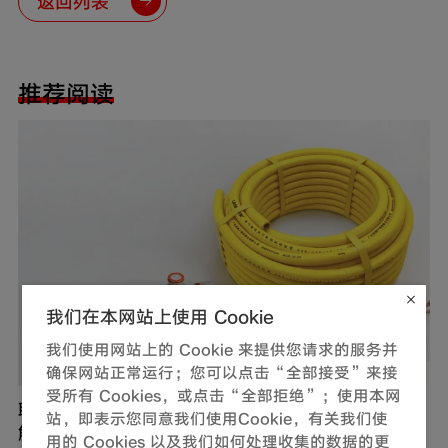
返回列表
推荐阅读
我们在本网站上使用 Cookie
我们使用网站上的 Cookie 来提供您请求的服务并
确保网站正常运行；您可以点击“全部接受”来接
受所有 Cookies，或点击“全部拒绝”；使用本网
联塑燃气用不锈钢波纹软管，完善家装定制化管道
站，即表示您同意我们使用Cookie，有关我们使
解决方案
用的 Cookies 以及我们如何处理收集的数据的更