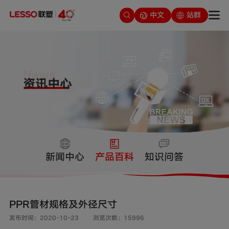
中文
站群
新闻中心
产品百科
知识问答
PPR管材规格及外径尺寸
发布时间：2020-10-23
浏览次数：15996