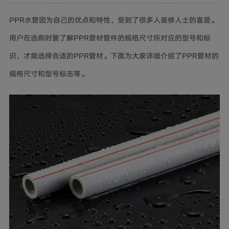
PPR
水管因为自己的优点和特性，受到了很多人装修人士的喜爱。
用户在选购时要了解PPR管材管件的规格尺寸所对应的型号和标
识，才能选择合适的PPR管材。下面为大家详细介绍了PPR管材的
规格尺寸和型号标志等。