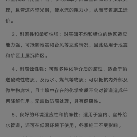
理，且管道内壁光滑，使水流的阻力小，从而节省施工造
价。
3、耐磨性和柔韧性强：对基础不均和错位的地区适应
能力强，可抵御地震和台风等恶劣情况，因此适用于地震
和矿区土层沉降区。
4、耐腐蚀性强：可耐多种化学介质的腐蚀，适合于输
送酸碱性物质、及污水、煤气等物质；可以抵抗内外部及
微生物腐蚀，且土壤中存在的化学物质不会对管道造成任
何降解作用。无需做防腐处理，具有健康性。
5、良好的环境适应性和抗冻性：适用于室内、室外给
水管道，还可在低温环境下使用，冬季施工不受影响。