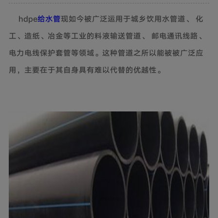
hdpe
给水管
现如今被广泛运用于城乡饮用水管道、 化
工、造纸、冶金等工业的料液输送管道、 邮电通讯线路、
电力电线保护套管等领域。这种管道之所以能被被广泛应
用，主要在于其自身具有难以代替的优越性。