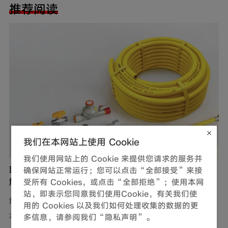
推荐阅读
我们在本网站上使用 Cookie
我们使用网站上的 Cookie 来提供您请求的服务并
联塑燃气用不锈钢波纹软管，完善家装定制化管道
确保网站正常运行；您可以点击“全部接受”来接
解决方案
受所有 Cookies，或点击“全部拒绝”；使用本网
站，即表示您同意我们使用Cookie，有关我们使
燃气，作为现代生活中不可或缺的能源，满足了我们对热
用的 Cookies 以及我们如何处理收集的数据的更
水、美食以及舒适生活环境的追求。然而，燃气使用的安
多信息，请参阅我们“隐私声明”。