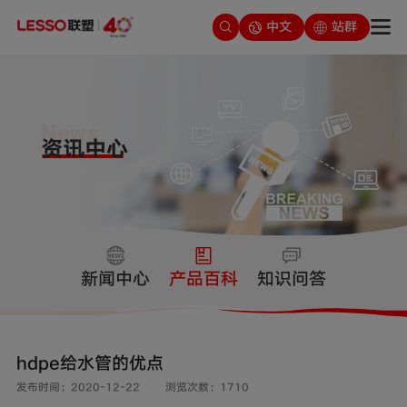
中文
站群
新闻中心
产品百科
知识问答
hdpe给水管的优点
发布时间：2020-12-22
浏览次数：1710