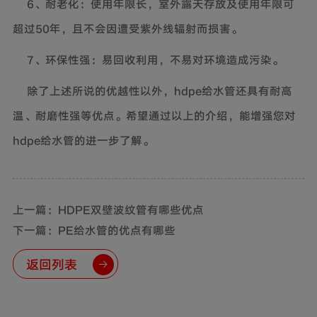
6、耐老化：使用年限长，室外露天存放及使用年限可
超过50年，且不会因遭受紫外线辐射而损害。
7、环保性强：易回收利用，不易对环境造成污染。
除了上述所说的优越性以外，hdpe给水管还具有耐高
温、耐磨性强等优点。希望通过以上的介绍，能增强您对
hdpe给水管的进一步了解。
上一篇：HDPE双壁波纹管有哪些优点
下一篇：PE给水管的优点有哪些
返回列表