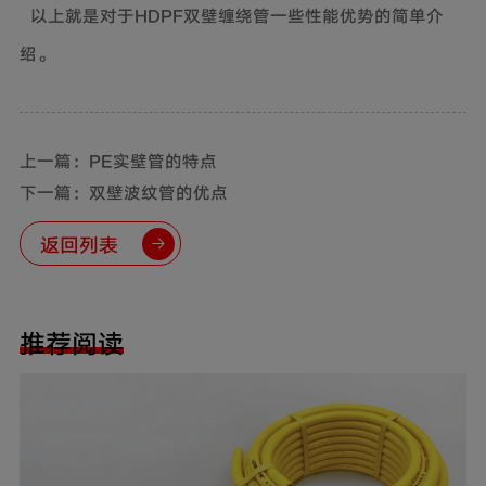
以上就是对于HDPF双壁缠绕管一些性能优势的简单介
绍。
上一篇：PE实壁管的特点
下一篇：双壁波纹管的优点
返回列表
推荐阅读