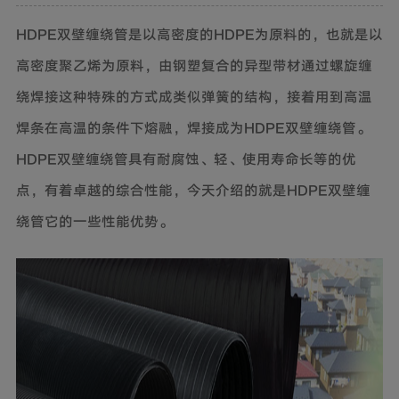
HDPE双壁缠绕管是以高密度的HDPE为原料的，也就是以
高密度聚乙烯为原料，由钢塑复合的异型带材通过螺旋缠
绕焊接这种特殊的方式成类似弹簧的结构，接着用到高温
焊条在高温的条件下熔融，焊接成为HDPE双壁缠绕管。
HDPE双壁缠绕管具有耐腐蚀、轻、使用寿命长等的优
点，有着卓越的综合性能，今天介绍的就是HDPE双壁缠
绕管它的一些性能优势。