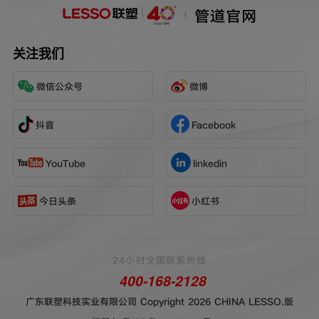
管道官网
关注我们
微信公众号
微博
抖音
Facebook
YouTube
linkedin
今日头条
小红书
24小时全国联系热线
400-168-2128
广东联塑科技实业有限公司 Copyright 2026 CHINA LESSO.版