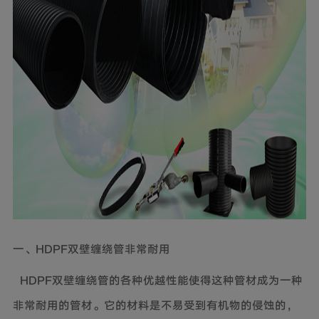
一、HDPF双壁缠绕管非常耐用
HDPF双壁缠绕管的各种优越性能使得这种管材成为一种
非常耐用的管材。它的材料是不易受到有机物的侵蚀的，