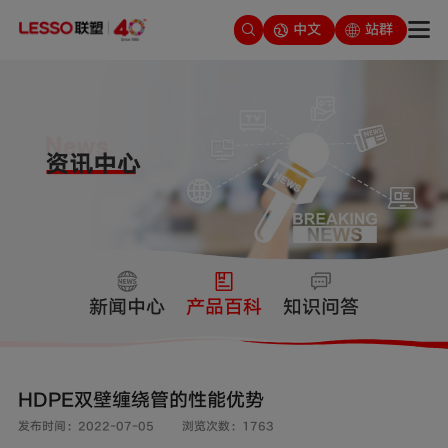
中文
站群
新闻中心
产品百科
知识问答
HDPE双壁缠绕管的性能优势
发布时间：2022-07-05
浏览次数：1763