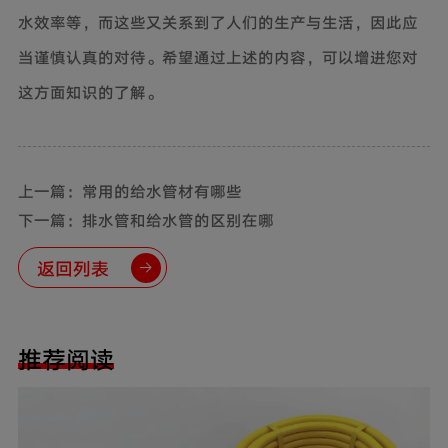
水效率等，而这些又关系到了人们的生产与生活，因此应
当谨慎认真的对待。希望通过上述的内容，可以增进您对
这方面知识的了解。
上一篇：常用的给水管材有哪些
下一篇：排水管和给水管的区别在哪
返回列表
推荐阅读