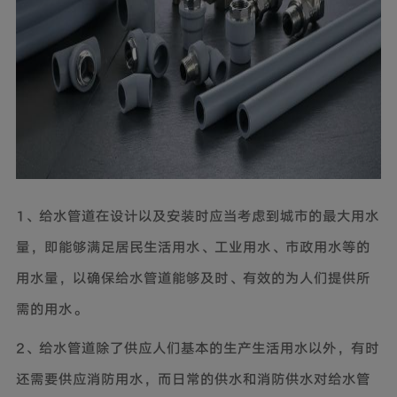
1、给水管道在设计以及安装时应当考虑到城市的最大用水
量，即能够满足居民生活用水、工业用水、市政用水等的
用水量，以确保给水管道能够及时、有效的为人们提供所
需的用水。
2、给水管道除了供应人们基本的生产生活用水以外，有时
还需要供应消防用水，而日常的供水和消防供水对给水管