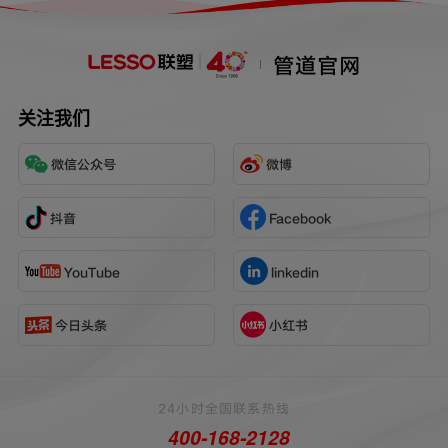
系统的坚实保障。
管道官网
关注我们
微信公众号
微博
抖音
Facebook
YouTube
linkedin
今日头条
小红书
24小时全国联系热线
400-168-2128