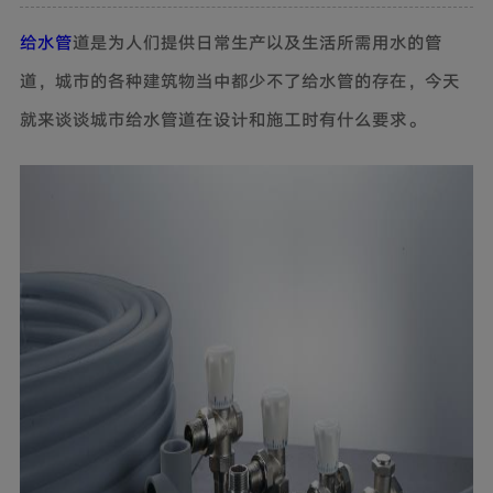
给水管
道是为人们提供日常生产以及生活所需用水的管
道，城市的各种建筑物当中都少不了给水管的存在，今天
就来谈谈城市给水管道在设计和施工时有什么要求。