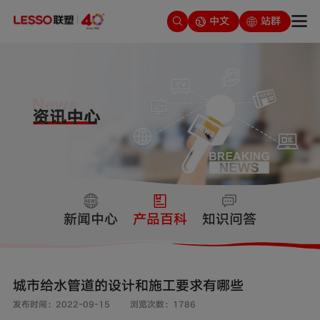
中文
站群
新闻中心
产品百科
知识问答
城市给水管道的设计和施工要求有哪些
发布时间：2022-09-15
浏览次数：1786