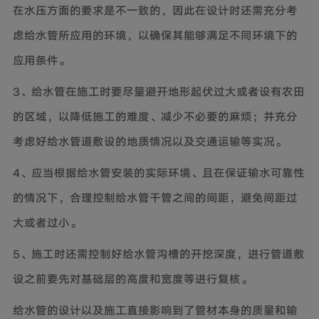
在水压方面的要求是不一致的，因此在设计时还需充分考
虑给水管所应用的环境，以确保其能够满足不同环境下的
应用条件。
3、给水管在施工时要尽量避开地形起伏过大或者设有农田
的区域，以降低施工的难度、减少不必要的麻烦；并充分
考虑好给水管道敷设的地质情况以及交通运输等实况。
4、应当根据给水管安装的实际环境、且在保证输水可靠性
的情况下，合理控制给水管干管之间的间距，避免间距过
大或者过小。
5、施工时还需控制好给水管沟槽的开挖深度，进行管道敷
设之前要先对基础层的高度和宽度等进行复核。
给水管的设计以及施工直接影响到了管材本身的质量和输