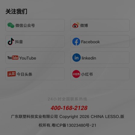
关注我们
微信公众号
微博
抖音
Facebook
YouTube
linkedin
今日头条
小红书
24小时全国联系热线
400-168-2128
广东联塑科技实业有限公司 Copyright 2026 CHINA LESSO.版
权所有.
粤ICP备13023480号-21