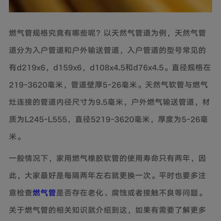
燃气管规格究竟有哪些呢？以天然气管道为例，天然气管
道分为入户管道和户外输送管道，入户管道的型号常见的
有
d219x6，d159x6，d108x4.5和d76x4.5。直径规格在
219-3620毫米，管道壁厚5-26毫米。天然气软管与燃气
灶连接的管道内径尺寸为9.5毫米，户外燃气输送管道，材
质为L245-L555，直径5219-3620毫米，厚度为5-26毫
米。
一般情况下，家用燃气橡胶软管的使用寿命只有两年，因
此，大家最好是每隔两年左右就更换一次。平时也要多注
意检查
燃气管
是否存在老化、腐蚀或者接触不良等问题。
关于燃气管的相关知识就介绍到这，如果有需要了解更多