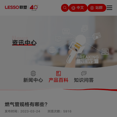
中文
站群
新闻中心
产品百科
知识问答
燃气管规格有哪些？
发布时间：2023-03-24
浏览次数：5916