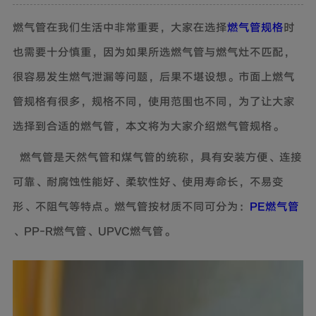
燃气管在我们生活中非常重要，大家在选择
燃气管规格
时
也需要十分慎重，因为如果所选燃气管与燃气灶不匹配，
很容易发生燃气泄漏等问题，后果不堪设想。市面上燃气
管规格有很多，规格不同，使用范围也不同，为了让大家
选择到合适的燃气管，本文将为大家介绍燃气管规格。
燃气管是天然气管和煤气管的统称，具有安装方便、连接
可靠、耐腐蚀性能好、柔软性好、使用寿命长，不易变
形、不阻气等特点。燃气管按材质不同可分为：
PE燃气管
、PP-R燃气管、UPVC燃气管。