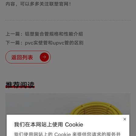
内容，可以多多关注联塑官网！
上一篇：铝塑复合管规格和性能介绍
下一篇：pvc实壁管和upvc管的区别
返回列表
推荐阅读
我们在本网站上使用 Cookie
我们使用网站上的 Cookie 来提供您请求的服务并