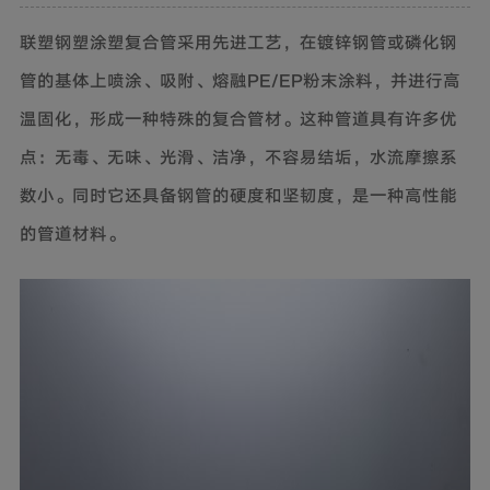
联塑
钢塑涂塑复合管
采用先进工艺，在镀锌钢管或磷化钢
管的基体上喷涂、吸附、熔融PE/EP粉末涂料，并进行高
温固化，形成一种特殊的复合管材。这种管道具有许多优
点：无毒、无味、光滑、洁净，不容易结垢，水流摩擦系
数小。同时它还具备钢管的硬度和坚韧度，是一种高性能
的管道材料。