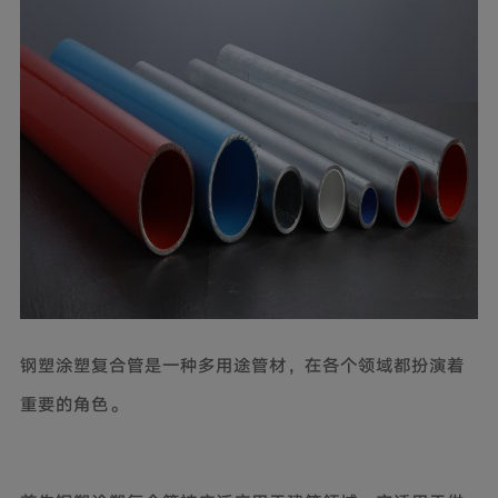
钢塑涂塑复合管是一种多用途管材，在各个领域都扮演着
重要的角色。