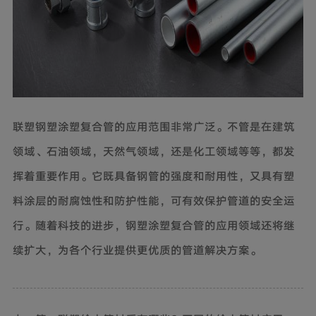
联塑钢塑涂塑复合管的应用范围非常广泛。不管是在建筑
领域、石油领域，天然气领域，还是化工领域等等，都发
挥着重要作用。它既具备钢管的强度和耐用性，又具有塑
料涂层的耐腐蚀性和防护性能，可有效保护管道的安全运
行。随着科技的进步，钢塑涂塑复合管的应用领域还将继
续扩大，为各个行业提供更优质的管道解决方案。