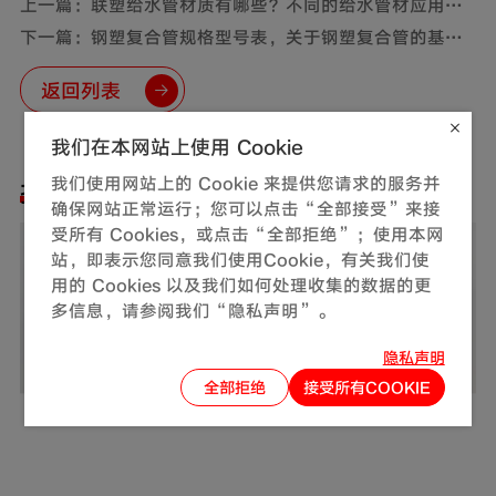
上一篇：联塑给水管材质有哪些？不同的给水管材应用范
围
下一篇：钢塑复合管规格型号表，关于钢塑复合管的基础
知识
返回列表
我们在本网站上使用 Cookie
我们使用网站上的 Cookie 来提供您请求的服务并
推荐阅读
确保网站正常运行；您可以点击“全部接受”来接
受所有 Cookies，或点击“全部拒绝”；使用本网
站，即表示您同意我们使用Cookie，有关我们使
用的 Cookies 以及我们如何处理收集的数据的更
多信息，请参阅我们“隐私声明”。
隐私声明
全部拒绝
接受所有COOKIE