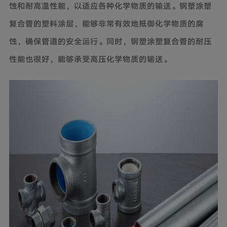
蚀和耐高温性能，以适应各种化学物质的输送。钢塑涂塑
复合管的塑料涂层，能够非常有效地抵御化学物质的腐
蚀，确保管道的安全运行。同时，钢塑涂塑复合管的耐压
性能也很好，能够承受高压化学物质的输送。