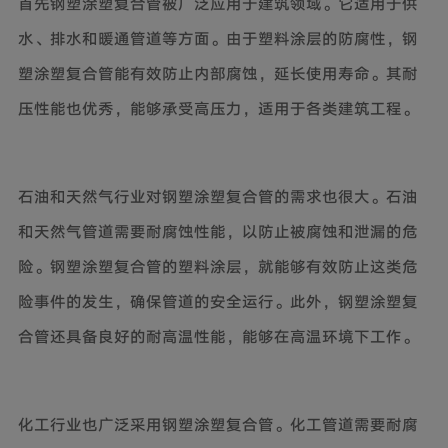
首先钢塑涂塑复合管被广泛应用于建筑领域。它适用于供
水、排水和暖通管道等方面。由于塑料涂层的防腐性，钢
塑涂塑复合管能有效防止内部腐蚀，延长使用寿命。其耐
压性能也优秀，能够承受高压力，适用于各类建筑工程。
石油和天然气行业对钢塑涂塑复合管的需求也很大。石油
和天然气管道需要耐腐蚀性能，以防止被腐蚀和泄漏的危
险。钢塑涂塑复合管的塑料涂层，就能够有效防止这类危
险事件的发生，确保管道的安全运行。此外，钢塑涂塑复
合管还具备良好的耐高温性能，能够在高温环境下工作。
化工行业也广泛采用钢塑涂塑复合管。化工管道需要耐腐