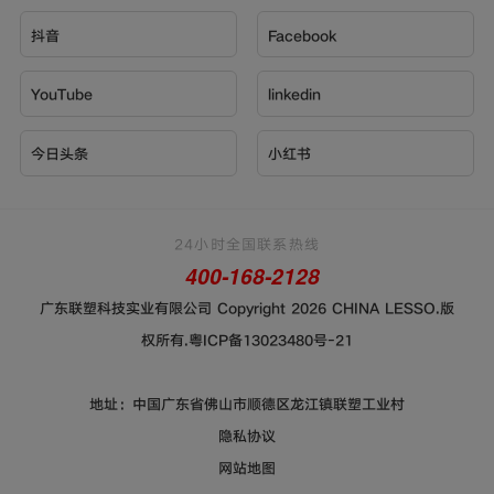
抖音
Facebook
YouTube
linkedin
今日头条
小红书
24小时全国联系热线
400-168-2128
广东联塑科技实业有限公司 Copyright 2026 CHINA LESSO.版
权所有.
粤ICP备13023480号-21
地址：中国广东省佛山市顺德区龙江镇联塑工业村
隐私协议
网站地图