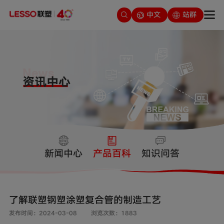
中文
站群
新闻中心
产品百科
知识问答
了解联塑钢塑涂塑复合管的制造工艺
发布时间：2024-03-08
浏览次数：1883