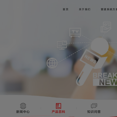
首页
关于我们
管道系统方
新闻中心
产品百科
知识问答