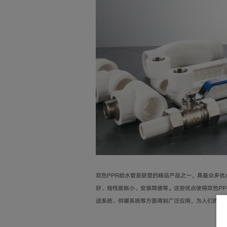
双色PPR给水管是联塑的精品产品之一，具备众多
好、线性膨胀小、安装简便等。这些优点使得双色PP
送系统、供暖系统等方面得到广泛应用，为人们的生