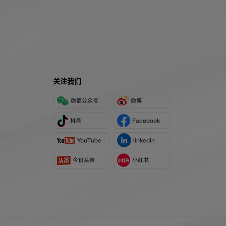
关注我们
微信公众号
微博
抖音
Facebook
YouTube
linkedin
今日头条
小红书