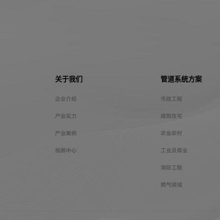
关于我们
管道系统方案
企业介绍
市政工程
产业实力
建筑住宅
产业案例
农业农村
视频中心
工业及商业
消防工程
燃气领域