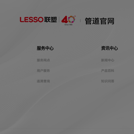
管道官网
服务中心
资讯中心
服务网点
新闻中心
用户服务
产品百科
追溯查询
知识问答