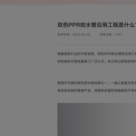
双色PPR给水管应用工程是什么
发布时间：2024-03-29
浏览次数：1767
随着建筑行业的不断发展，双色PPR给水管的应用工
的性能和可靠性赢得了广泛认可。本文将以联塑双色P
联塑作为国内领先的水管品牌之一，一直以质量为生
等优良性能的管道产品，其整体质量和性能都高于市