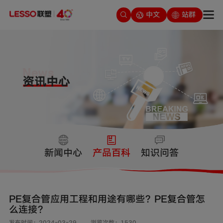
中文
站群
新闻中心
产品百科
知识问答
PE复合管应用工程和用途有哪些？PE复合管怎
么连接？
发布时间：2024-03-29
浏览次数：1530