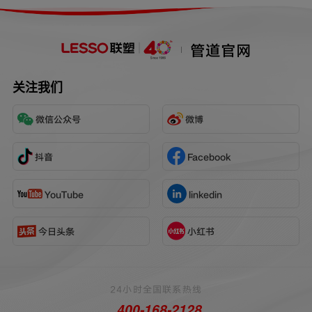
系统的坚实保障。
管道官网
关注我们
微信公众号
微博
抖音
Facebook
YouTube
linkedin
今日头条
小红书
24小时全国联系热线
400-168-2128