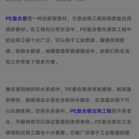
PE复合管
是一种创新型管材，它是由聚乙烯和铝塑复合而
成的管材。在工程和日常生活中，PE复合管在建筑工程中
的应用工程十分广泛，可以用于工业管道、暖通空调管
道、给排水管道、地暖管道等管道建设中，给我们的生活
和工作带来了很多方便。
像在建筑物的供水系统中，PE复合管具有耐腐蚀、耐高温
的特性，能够保证水质安全和供水稳定，在高温环境下可
以长期使用。在排水系统中，
PE复合管应用工程
的不易老
化、开裂特性可以保证管道的使用寿命。PE复合管在工业
领域的应用工程也十分重要。它被广泛用于工业管道的建