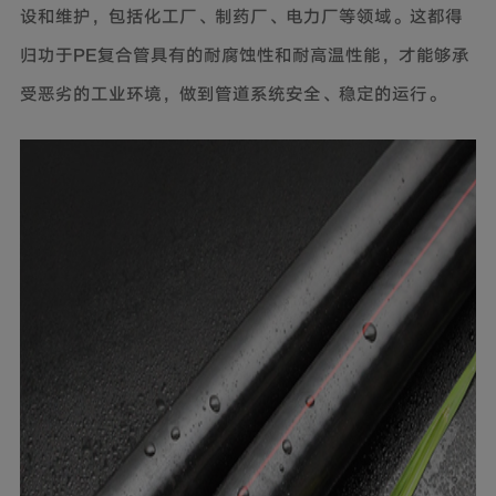
设和维护，包括化工厂、制药厂、电力厂等领域。这都得
归功于PE复合管具有的耐腐蚀性和耐高温性能，才能够承
受恶劣的工业环境，做到管道系统安全、稳定的运行。