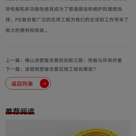
异性能和多功能性使其成为了管道建设和维护的理想选
择，PE复合管广泛的应用工程为我们的生活和工作带来了
极大的便利和效益。
上一篇：佛山涂塑复合管的创新之路：性能与环保并重
下一篇：涂塑钢塑复合管应用工程有哪些？
返回列表
推荐阅读