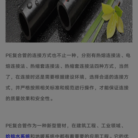
PE复合管的连接方式也不止一种，分别有热熔连接法、电
熔连接法、热缩套连接法、热缩套连接法四种方式，当然
了，在连接时还是需要根据建设环境，选择合适的连接方
式，并严格按照相关标准和规范进行操作，才能保证连接
的质量效果和安全性。
PE复合管作为一种新型管材，在建筑工程、工业领域、
给排水系统
和地暖系统中都有着重要的应用工程。它的优