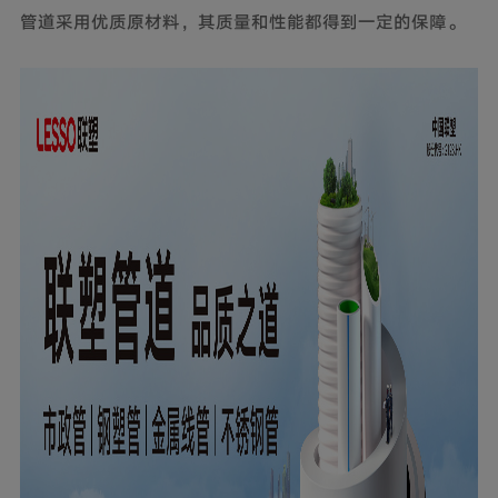
管道采用优质原材料，其质量和性能都得到一定的保障。