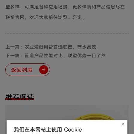
型多样，可满足各种应用场景，更多详情和产品信息尽在
联塑官网，欢迎大家前往浏览、咨询。
上一篇：农业灌溉用管首选联塑，节水高效
下一篇：管道产品性能对比，联塑优势一目了然
返回列表
推荐阅读
我们在本网站上使用 Cookie