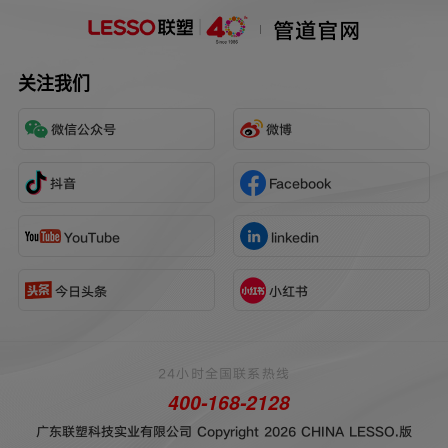
管道官网
关注我们
微信公众号
微博
抖音
Facebook
YouTube
linkedin
今日头条
小红书
24小时全国联系热线
400-168-2128
广东联塑科技实业有限公司 Copyright 2026 CHINA LESSO.版