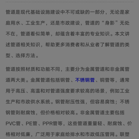
管道是现代基础设施建设中不可或缺的一部分，无论是家
庭用水、工业生产，还是市政建设，管道的“身影”无处
不在，管道看似简单，却蕴含着丰富的专业知识。本文讲
述管道相关知识，帮助更多消费者和从业者了解管道的类
型、选择方法。
管道按照材质和功能不同，主要分为金属管道和非金属管
道两大类。金属管道包括钢管、
不锈钢管
、铜管等，通常
用于高压、高温和对管道强度要求较高的场景，例如工业
生产和市政供水系统。钢管耐压性强，但容易腐蚀；不锈
钢管则耐腐蚀，但价格相对较高。非金属管道主要包括
PVC管、PE管、PPR管等，这些管道重量轻、耐腐蚀、价
格相对低廉，广泛用于家庭给排水和市政低压管网。联塑