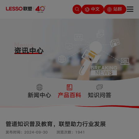
中文
站群
新闻中心
产品百科
知识问答
管道知识普及教育，联塑助力行业发展
发布时间：2024-09-30
浏览次数：1941