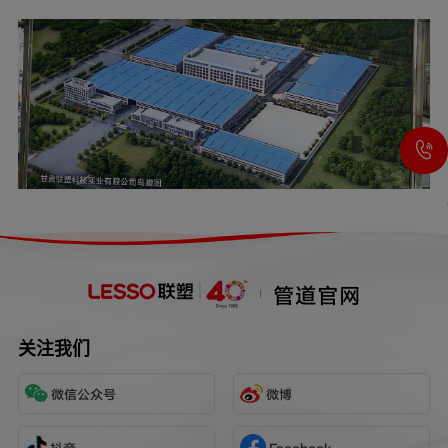
管道官网
关注我们
微信公众号
微博
抖音
Facebook