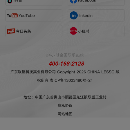
YouTube
linkedin
今日头条
小红书
24小时全国联系热线
400-168-2128
广东联塑科技实业有限公司 Copyright 2026 CHINA LESSO.版
权所有.
粤ICP备13023480号-21
地址：中国广东省佛山市顺德区龙江镇联塑工业村
隐私协议
网站地图