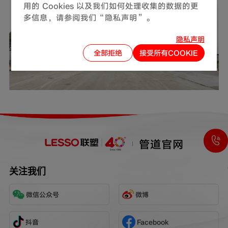
用的 Cookies 以及我们如何处理收集的数据的更
多信息，请参阅我们“隐私声明”。
隐私声明
全部拒绝
接受所有COOKIE
管道官网
关注我们
微信公众号
微博
抖音
Facebook