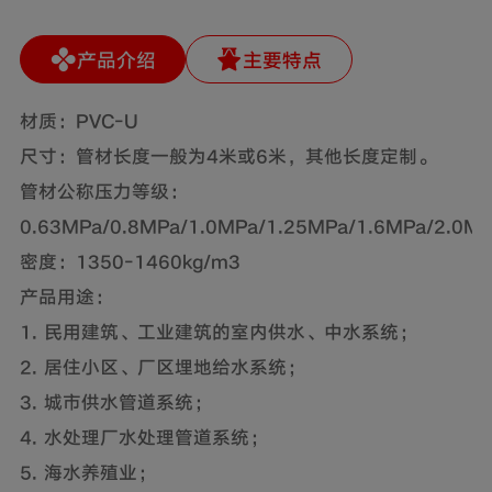
产品介绍
主要特点
材质：PVC-U
尺寸：管材长度一般为4米或6米，其他长度定制。
管材公称压力等级：
0.63MPa/0.8MPa/1.0MPa/1.25MPa/1.6MPa/2.0MP
密度：1350-1460kg/m3
产品用途：
1. 民用建筑、工业建筑的室内供水、中水系统；
2. 居住小区、厂区埋地给水系统；
3. 城市供水管道系统；
4. 水处理厂水处理管道系统；
5. 海水养殖业；