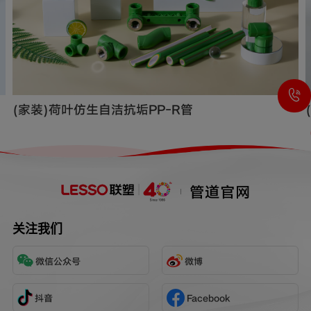
(家装)荷叶仿生自洁抗垢PP-R管
管道官网
关注我们
微信公众号
微博
抖音
Facebook