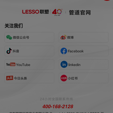
管道官网
关注我们
微信公众号
微博
抖音
Facebook
YouTube
linkedin
今日头条
小红书
24小时全国联系热线
400-168-2128