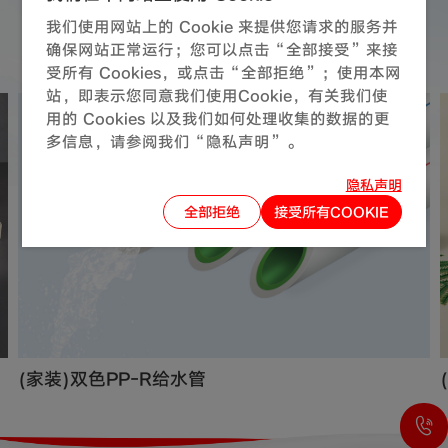
同系列产品
推荐
我们使用网站上的 Cookie 来提供您请求的服务并
确保网站正常运行；您可以点击“全部接受”来接
受所有 Cookies，或点击“全部拒绝”；使用本网
站，即表示您同意我们使用Cookie，有关我们使
用的 Cookies 以及我们如何处理收集的数据的更
多信息，请参阅我们“隐私声明”。
隐私声明
全部拒绝
接受所有COOKIE
(家装)双色PP-R给水管