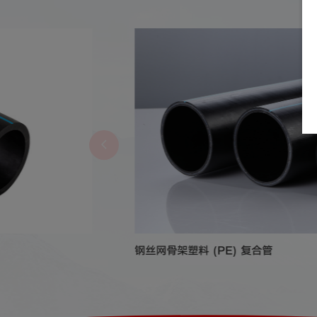
钢丝网骨架塑料 (PE) 复合管