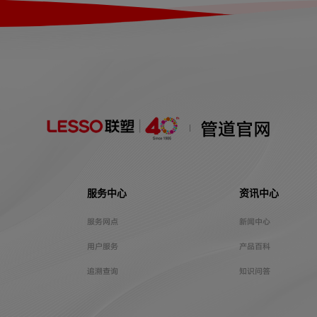
管道官网
服务中心
资讯中心
服务网点
新闻中心
用户服务
产品百科
追溯查询
知识问答