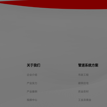
关于我们
管道系统方案
企业介绍
市政工程
产业实力
建筑住宅
产业案例
农业农村
视频中心
工业及商业