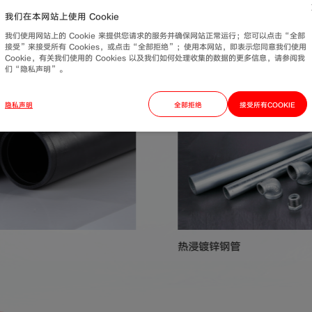
我们在本网站上使用 Cookie
我们使用网站上的 Cookie 来提供您请求的服务并确保网站正常运行；您可以点击“全部
接受”来接受所有 Cookies，或点击“全部拒绝”；使用本网站，即表示您同意我们使用
Cookie，有关我们使用的 Cookies 以及我们如何处理收集的数据的更多信息，请参阅我
们“隐私声明”。
隐私声明
全部拒绝
接受所有COOKIE
热浸镀锌钢管