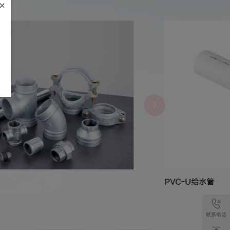
PVC-U给水管
联系电话