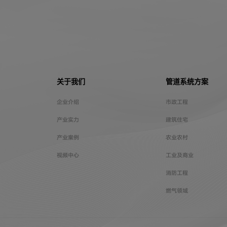
关于我们
管道系统方案
企业介绍
市政工程
产业实力
建筑住宅
产业案例
农业农村
视频中心
工业及商业
消防工程
燃气领域