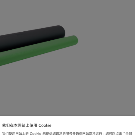
持？
返回列表
我们在本网站上使用 Cookie
品有哪些优势？
我们使用网站上的 Cookie 来提供您请求的服务并确保网站正常运行；您可以点击“全部