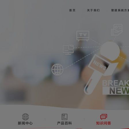
首页
关于我们
管道系统方
新闻中心
产品百科
知识问答