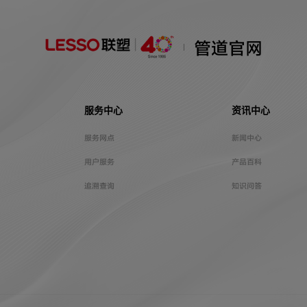
管道官网
服务中心
资讯中心
服务网点
新闻中心
用户服务
产品百科
追溯查询
知识问答