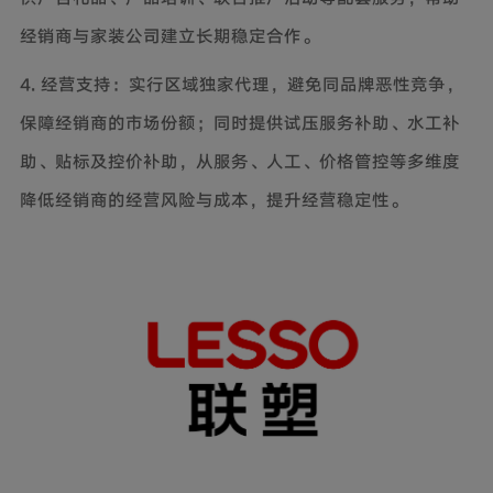
经销商与家装公司建立长期稳定合作。
4. 经营支持：实行区域独家代理，避免同品牌恶性竞争，
保障经销商的市场份额；同时提供试压服务补助、水工补
助、贴标及控价补助，从服务、人工、价格管控等多维度
降低经销商的经营风险与成本，提升经营稳定性。