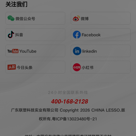
关注我们
微信公众号
微博
抖音
Facebook
YouTube
linkedin
今日头条
小红书
24小时全国联系热线
400-168-2128
广东联塑科技实业有限公司 Copyright 2026 CHINA LESSO.版
权所有.
粤ICP备13023480号-21