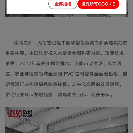
全部拒绝
接受所有COOKIE
除此之外，无铅管也是中国联塑创新实力和质造实力的
重要体现，中国联塑投入大量资金和科研力量，攻克技术
难关，2017年率先实现给排水，连同市政建设、电力通
信、农业种植等领域全系列 PVC 管材管件全面无铅化，推
动管道行业构建绿色制造体系，走生态文明的发展道路，
带动行业环保发展趋势，实现功在当代、利在千秋。