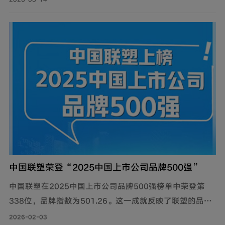
中国联塑荣登“2025中国上市公司品牌500强”
中国联塑在2025中国上市公司品牌500强榜单中荣登第
338位，品牌指数为501.26。这一成就反映了联塑的品牌
影响力和创新能力，得益于其稳健的经营策略和强大的市
2026-02-03