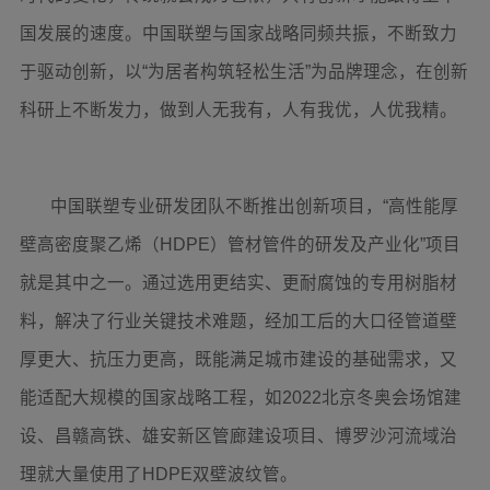
国发展的速度。中国联塑与国家战略同频共振，不断致力
于驱动创新，以“为居者构筑轻松生活”为品牌理念，在创新
科研上不断发力，做到人无我有，人有我优，人优我精。
中国联塑专业研发团队不断推出创新项目，“高性能厚
壁高密度聚乙烯（HDPE）管材管件的研发及产业化”项目
就是其中之一。通过选用更结实、更耐腐蚀的专用树脂材
料，解决了行业关键技术难题，经加工后的大口径管道壁
厚更大、抗压力更高，既能满足城市建设的基础需求，又
能适配大规模的国家战略工程，如2022北京冬奥会场馆建
设、昌赣高铁、雄安新区管廊建设项目、博罗沙河流域治
理就大量使用了HDPE双壁波纹管。