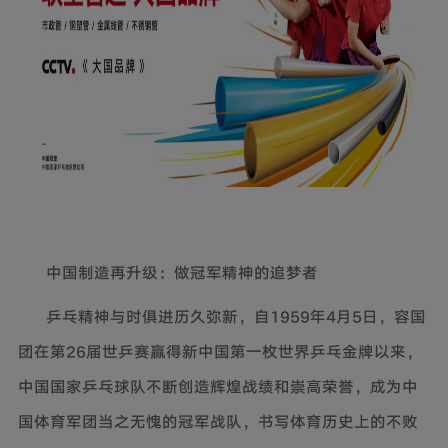
中国制造再升级：做冠军精神的追梦者
乒乓精神与时俱进历久弥新，自1959年4月5日，容国
团在第26届世乒赛赢得新中国第一枚世界乒乓金牌以来，
中国国家乒乓球队不断创造辉煌战绩和崇高荣誉，成为中
国体育军团当之无愧的冠军战队，书写体育历史上的不败