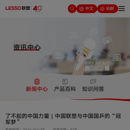
中文
站群
新闻中心
产品百科
知识问答
了不起的中国力量 | 中国联塑与中国国乒的“冠
军梦”
发布时间：2021-07-28
浏览次数：676