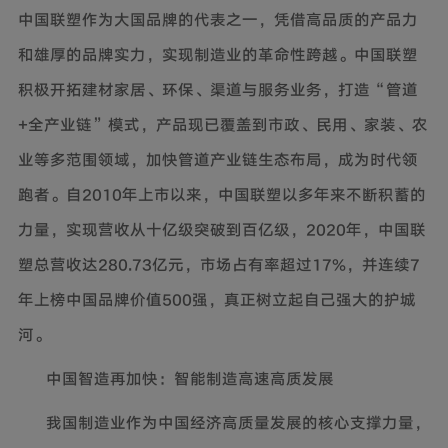
中国联塑作为大国品牌的代表之一，凭借高品质的产品力
和雄厚的品牌实力，实现制造业的革命性跨越。中国联塑
积极开拓建材家居、环保、渠道与服务业务，打造“管道
+全产业链”模式，产品现已覆盖到市政、民用、家装、农
业等多范围领域，加快管道产业链生态布局，成为时代领
跑者。自2010年上市以来，中国联塑以多年来不断积蓄的
力量，实现营收从十亿级突破到百亿级，2020年，中国联
塑总营收达280.73亿元，市场占有率超过17%，并连续7
年上榜中国品牌价值500强，真正树立起自己强大的护城
河。
中国智造再加快：智能制造高速高质发展
我国制造业作为中国经济高质量发展的核心支撑力量，