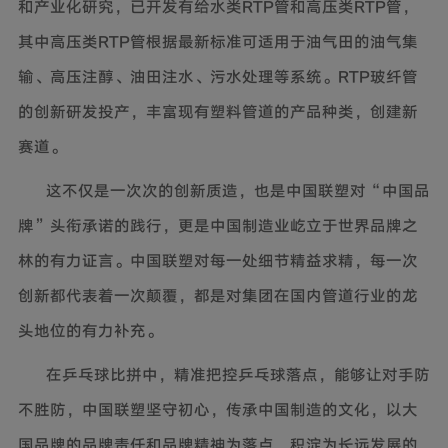
和产业化研究，已开发有给水类RTP管和高压类RTP管，
其中高压类RTP管根据最新标准可适用于油气田的油气集
输、高压注醇、油田注水、污水处理等系统。RTP玻纤管
的创新研发投产，丰富现有塑料管道的产品种类，创建新
赛道。
这不仅是一次次的创新质造，也是中国联塑对“中国品
牌”头衔承诺的践行，更是中国制造业屹立于世界品牌之
林的有力证言。中国联塑对每一处细节精益求精，每一次
创新都代表着一次颠覆，都是对集团在国内管道行业的龙
头地位的有力补充。
在乒乓球比拼中，精准把控乒乓球落点，能够让对手防
不胜防，中国联塑坚守初心，传承中国制造的文化，以大
国品牌的品牌责任和品牌精神为落点，积淀为长远发展的