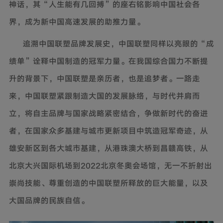
神话，其“人生能有几回搏”的座右铭影响中国社会各
界，成为新中国高速发展的助推力量。
追溯中国联塑品牌发展史，中国联塑同样以亮眼的“成
绩单”诠释中国制造的冠军力量。在我国综合国力不断提
升的背景下，中国联塑是亲历者，也是追梦者。一路走
来，中国联塑紧跟制造大国的发展脉络，与时代并肩而
立，将自主品牌与国家战略紧密结合，争做新时代的奋进
者，在国家众多基建与城市更新项目中筑造冠军奇迹，从
雄安新区到各大城市基建，从港珠澳大桥到昌赣高铁，从
北京大兴国际机场到2022北京冬奥会场馆，无一不折射出
崇尚技能、尊重创造的中国联塑所释放的巨大能量，以及
大国品牌的民族自信。