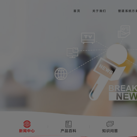
首页
关于我们
管道系统方
新闻中心
产品百科
知识问答