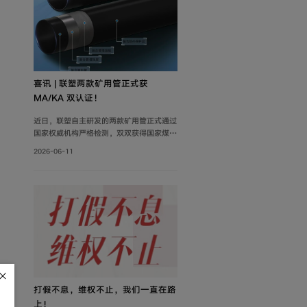
喜讯 | 联塑两款矿用管正式获
MA/KA 双认证！
近日，联塑自主研发的两款矿用管正式通过
国家权威机构严格检测，双双获得国家煤矿
矿用产品安全标志“MA”及“ KA”双证
2026-06-11
书。双认证加持，产品全面覆盖煤矿与非煤
矿山场景。持证上岗，井下作业安全可靠。
打假不息，维权不止，我们一直在路
上！