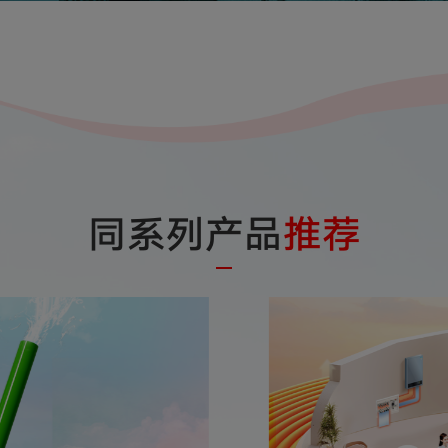
同系列产品
推荐