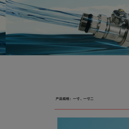
产品规格：一寸、一寸二