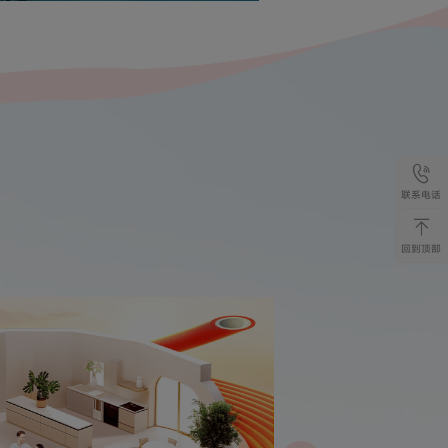
联系电话
回到顶部