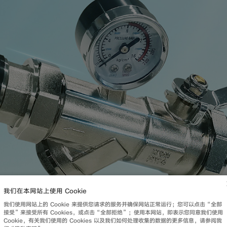
我们在本网站上使用 Cookie
我们使用网站上的 Cookie 来提供您请求的服务并确保网站正常运行；您可以点击“全部
接受”来接受所有 Cookies，或点击“全部拒绝”；使用本网站，即表示您同意我们使用
Cookie，有关我们使用的 Cookies 以及我们如何处理收集的数据的更多信息，请参阅我