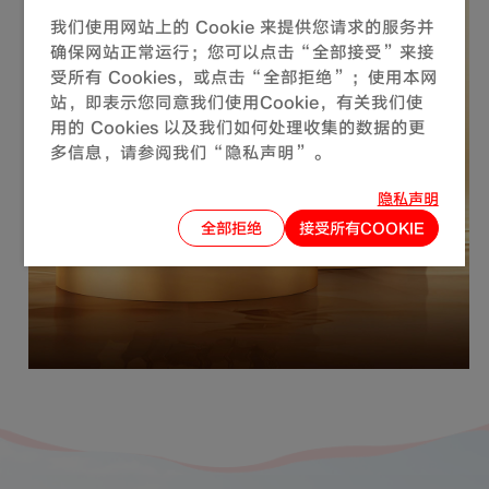
我们使用网站上的 Cookie 来提供您请求的服务并
确保网站正常运行；您可以点击“全部接受”来接
受所有 Cookies，或点击“全部拒绝”；使用本网
站，即表示您同意我们使用Cookie，有关我们使
用的 Cookies 以及我们如何处理收集的数据的更
多信息，请参阅我们“隐私声明”。
隐私声明
全部拒绝
接受所有COOKIE