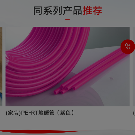
同系列产品
推荐
(家装)PE-RT地暖管（紫色）