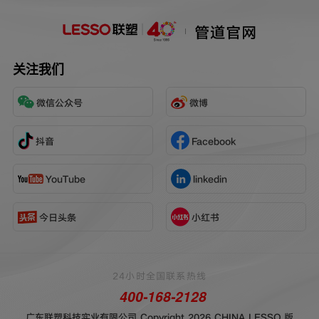
管道官网
关注我们
微信公众号
微博
抖音
Facebook
YouTube
linkedin
今日头条
小红书
24小时全国联系热线
400-168-2128
广东联塑科技实业有限公司 Copyright 2026 CHINA LESSO.版