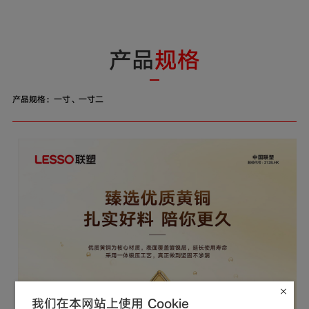
产品
规格
产品规格：一寸、一寸二
我们在本网站上使用 Cookie