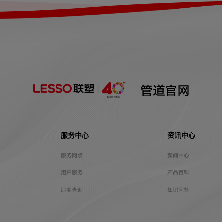
管道官网
服务中心
资讯中心
服务网点
新闻中心
用户服务
产品百科
追溯查询
知识问答