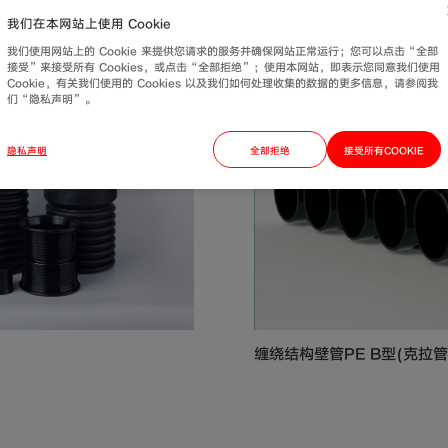
我们在本网站上使用 Cookie
我们使用网站上的 Cookie 来提供您请求的服务并确保网站正常运行；您可以点击“全部
接受”来接受所有 Cookies，或点击“全部拒绝”；使用本网站，即表示您同意我们使用
Cookie，有关我们使用的 Cookies 以及我们如何处理收集的数据的更多信息，请参阅我
们“隐私声明”。
隐私声明
全部拒绝
接受所有COOKIE
缠绕结构壁管PE B型(克拉管