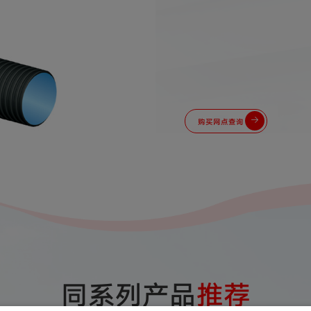
购买网点查询
同系列产品
推荐