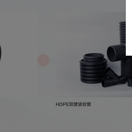
HDPE双壁波纹管