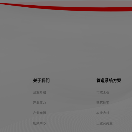
关于我们
管道系统方案
企业介绍
市政工程
产业实力
建筑住宅
产业案例
农业农村
视频中心
工业及商业