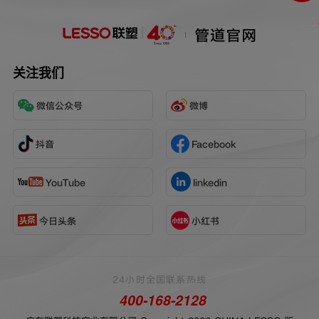
管道官网
关注我们
微信公众号
微博
抖音
Facebook
YouTube
linkedin
今日头条
小红书
24小时全国联系热线
400-168-2128