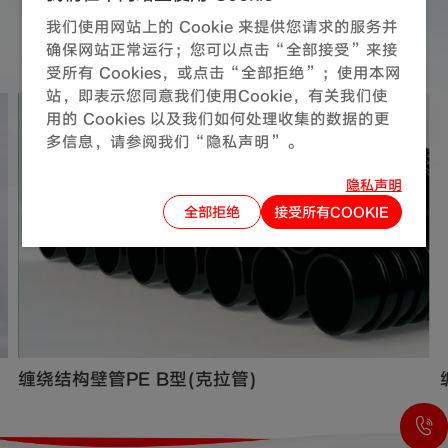
同系列产品
推荐
我们使用网站上的 Cookie 来提供您请求的服务并
确保网站正常运行；您可以点击“全部接受”来接
受所有 Cookies，或点击“全部拒绝”；使用本网
站，即表示您同意我们使用Cookie，有关我们使
用的 Cookies 以及我们如何处理收集的数据的更
多信息，请参阅我们“隐私声明”。
隐私声明
全部拒绝
接受所有COOKIE
缠绕结构壁管PE B型(克拉管)