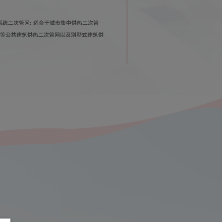
统二次管网: 适合于城市集中供热二次管
校等公共建筑供热二次管网以及别墅式建筑供