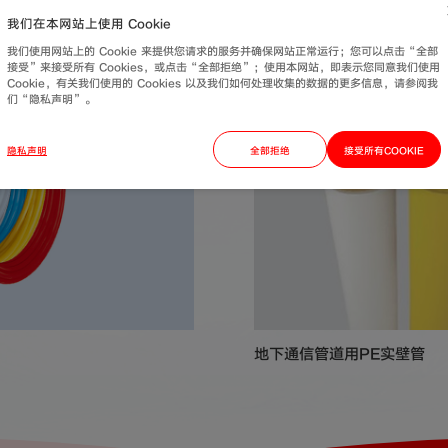
我们在本网站上使用 Cookie
我们使用网站上的 Cookie 来提供您请求的服务并确保网站正常运行；您可以点击“全部
接受”来接受所有 Cookies，或点击“全部拒绝”；使用本网站，即表示您同意我们使用
Cookie，有关我们使用的 Cookies 以及我们如何处理收集的数据的更多信息，请参阅我
们“隐私声明”。
隐私声明
全部拒绝
接受所有COOKIE
地下通信管道用PE实壁管