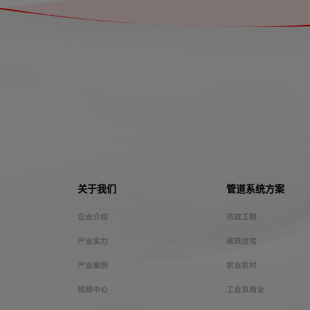
关于我们
管道系统方案
企业介绍
市政工程
产业实力
建筑住宅
产业案例
农业农村
视频中心
工业及商业