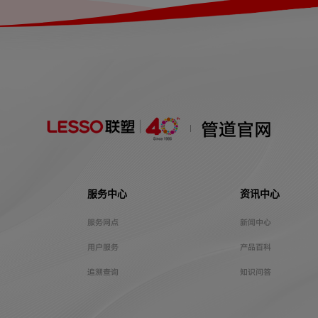
管道官网
服务中心
资讯中心
服务网点
新闻中心
用户服务
产品百科
追溯查询
知识问答