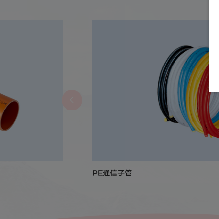
PE通信子管