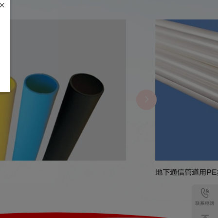
地下通信管道用PE
联系电话